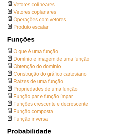
Vetores colineares
Vetores coplanares
Operações com vetores
Produto escalar
Funções
O que é uma função
Domínio e imagem de uma função
Obtenção do domínio
Construção do gráfico cartesiano
Raízes de uma função
Propriedades de uma função
Função par e função ímpar
Funções crescente e decrescente
Função composta
Função inversa
Probabilidade