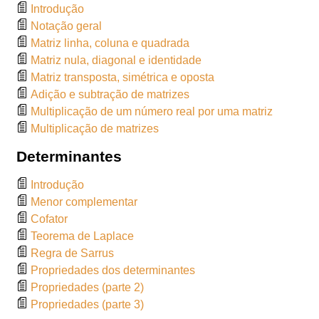
Introdução
Notação geral
Matriz linha, coluna e quadrada
Matriz nula, diagonal e identidade
Matriz transposta, simétrica e oposta
Adição e subtração de matrizes
Multiplicação de um número real por uma matriz
Multiplicação de matrizes
Determinantes
Introdução
Menor complementar
Cofator
Teorema de Laplace
Regra de Sarrus
Propriedades dos determinantes
Propriedades (parte 2)
Propriedades (parte 3)