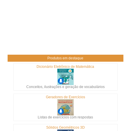
Produtos em destaque
Dicionário Eletrônico de Matemática
Conceitos, ilustrações e geração de vocabulários
Geradores de Exercícios
Listas de exercícios com respostas
Sólidos Geométricos 3D