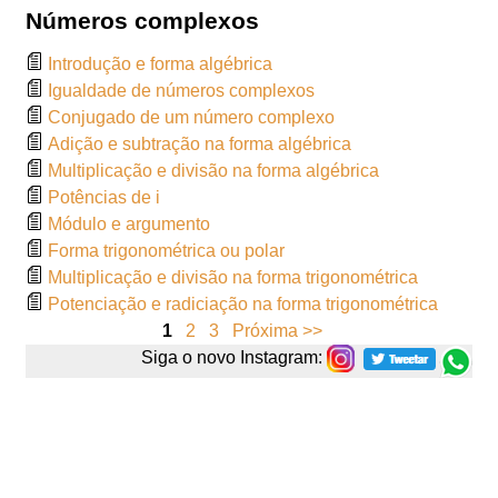
Números complexos
Introdução e forma algébrica
Igualdade de números complexos
Conjugado de um número complexo
Adição e subtração na forma algébrica
Multiplicação e divisão na forma algébrica
Potências de i
Módulo e argumento
Forma trigonométrica ou polar
Multiplicação e divisão na forma trigonométrica
Potenciação e radiciação na forma trigonométrica
1
2
3
Próxima >>
Siga o novo Instagram: