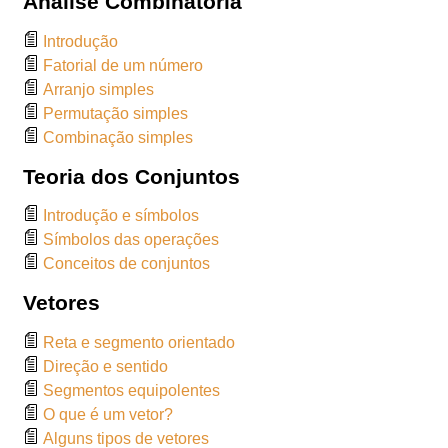
Análise Combinatória
Introdução
Fatorial de um número
Arranjo simples
Permutação simples
Combinação simples
Teoria dos Conjuntos
Introdução e símbolos
Símbolos das operações
Conceitos de conjuntos
Vetores
Reta e segmento orientado
Direção e sentido
Segmentos equipolentes
O que é um vetor?
Alguns tipos de vetores