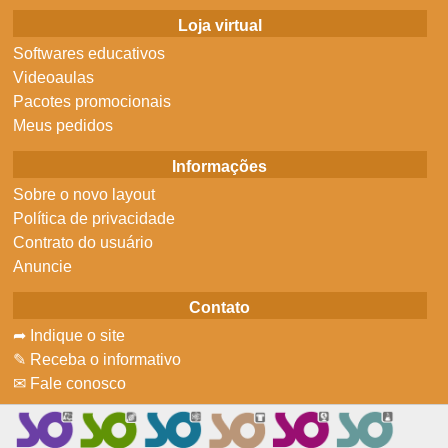
Loja virtual
Softwares educativos
Videoaulas
Pacotes promocionais
Meus pedidos
Informações
Sobre o novo layout
Política de privacidade
Contrato do usuário
Anuncie
Contato
➦ Indique o site
✎ Receba o informativo
✉ Fale conosco