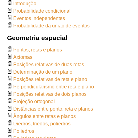
Introdução
Probabilidade condicional
Eventos independentes
Probabilidade da união de eventos
Geometria espacial
Pontos, retas e planos
Axiomas
Posições relativas de duas retas
Determinação de um plano
Posições relativas de reta e plano
Perpendicularismo entre reta e plano
Posições relativas de dois planos
Projeção ortogonal
Distâncias entre ponto, reta e planos
Ângulos entre retas e planos
Diedros, triedos, poliedros
Poliedros