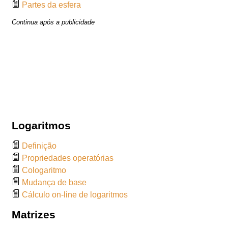
Partes da esfera
Continua após a publicidade
Logaritmos
Definição
Propriedades operatórias
Cologaritmo
Mudança de base
Cálculo on-line de logaritmos
Matrizes