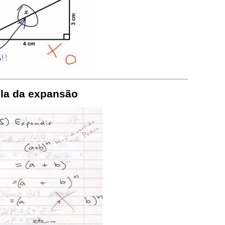
la da expansão