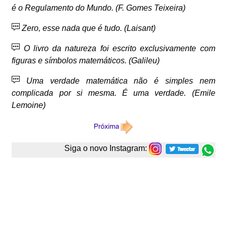
é o Regulamento do Mundo. (F. Gomes Teixeira)
Zero, esse nada que é tudo. (Laisant)
O livro da natureza foi escrito exclusivamente com
figuras e símbolos matemáticos. (Galileu)
Uma verdade matemática não é simples nem
complicada por si mesma. É uma verdade. (Emile
Lemoine)
Siga o novo Instagram: