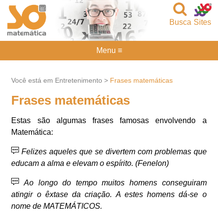
Busca
Sites
Menu ≡
Você está em Entretenimento >
Frases matemáticas
Frases matemáticas
Estas são algumas frases famosas envolvendo a
Matemática:
Felizes aqueles que se divertem com problemas que
educam a alma e elevam o espírito. (Fenelon)
Ao longo do tempo muitos homens conseguiram
atingir o êxtase da criação. A estes homens dá-se o
nome de MATEMÁTICOS.