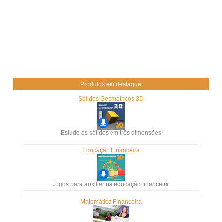
Produtos em destaque
Sólidos Geométricos 3D
Estude os sólidos em três dimensões
Educação Financeira
Jogos para auxiliar na educação financeira
Matemática Financeira