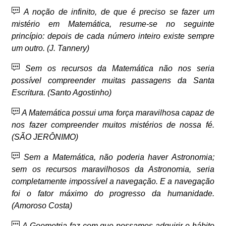
A noção de infinito, de que é preciso se fazer um
mistério em Matemática, resume-se no seguinte
princípio: depois de cada número inteiro existe sempre
um outro. (J. Tannery)
Sem os recursos da Matemática não nos seria
possível compreender muitas passagens da Santa
Escritura. (Santo Agostinho)
A Matemática possui uma força maravilhosa capaz de
nos fazer compreender muitos mistérios de nossa fé.
(SÃO JERÔNIMO)
Sem a Matemática, não poderia haver Astronomia;
sem os recursos maravilhosos da Astronomia, seria
completamente impossível a navegação. E a navegação
foi o fator máximo do progresso da humanidade.
(Amoroso Costa)
A Geometria faz com que possamos adquirir o hábito