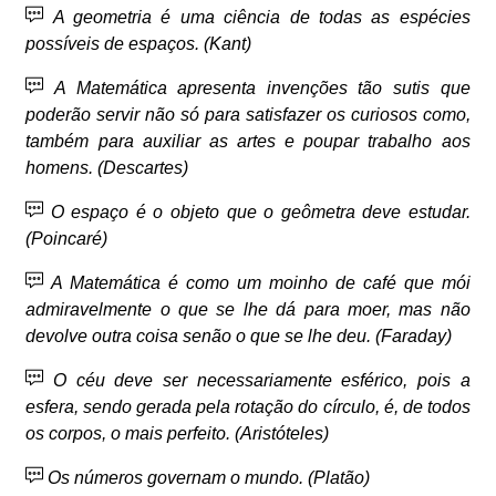
A geometria é uma ciência de todas as espécies
possíveis de espaços. (Kant)
A Matemática apresenta invenções tão sutis que
poderão servir não só para satisfazer os curiosos como,
também para auxiliar as artes e poupar trabalho aos
homens. (Descartes)
O espaço é o objeto que o geômetra deve estudar.
(Poincaré)
A Matemática é como um moinho de café que mói
admiravelmente o que se lhe dá para moer, mas não
devolve outra coisa senão o que se lhe deu. (Faraday)
O céu deve ser necessariamente esférico, pois a
esfera, sendo gerada pela rotação do círculo, é, de todos
os corpos, o mais perfeito. (Aristóteles)
Os números governam o mundo. (Platão)