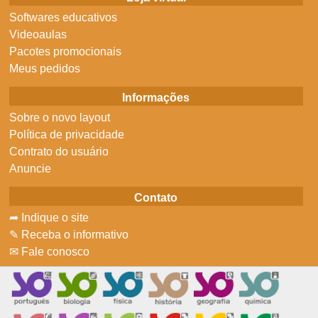
Softwares educativos
Videoaulas
Pacotes promocionais
Meus pedidos
Informações
Sobre o novo layout
Política de privacidade
Contrato do usuário
Anuncie
Contato
➦ Indique o site
✎ Receba o informativo
✉ Fale conosco