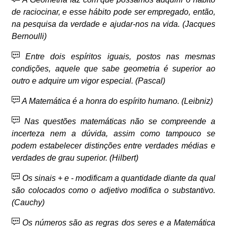
de raciocinar, e esse hábito pode ser empregado, então,
na pesquisa da verdade e ajudar-nos na vida. (Jacques
Bernoulli)
Entre dois espíritos iguais, postos nas mesmas
condições, aquele que sabe geometria é superior ao
outro e adquire um vigor especial. (Pascal)
A Matemática é a honra do espírito humano. (Leibniz)
Nas questões matemáticas não se compreende a
incerteza nem a dúvida, assim como tampouco se
podem estabelecer distinções entre verdades médias e
verdades de grau superior. (Hilbert)
Os sinais + e - modificam a quantidade diante da qual
são colocados como o adjetivo modifica o substantivo.
(Cauchy)
Os números são as regras dos seres e a Matemática