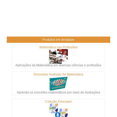
Produtos em destaque
Matemática nas Profissões
Aplicações da Matemática em diversas ciências e profissões
Dicionário Ilustrado Só Matemática
Aprenda os conceitos matemáticos por meio de ilustrações
Coleção Educador