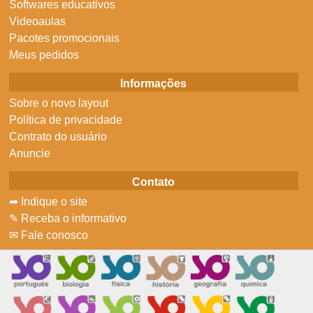
Softwares educativos
Videoaulas
Pacotes promocionais
Meus pedidos
Informações
Sobre o novo layout
Política de privacidade
Contrato do usuário
Anuncie
Contato
➦ Indique o site
✎ Receba o informativo
✉ Fale conosco