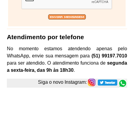
Atendimento por telefone
No momento estamos atendendo apenas pelo
WhatsApp, envie sua mensagem para
(51) 99197.7010
para ser atendido. O atendimento funciona de
segunda
a sexta-feira, das 9h às 18h30
.
Siga o novo Instagram: