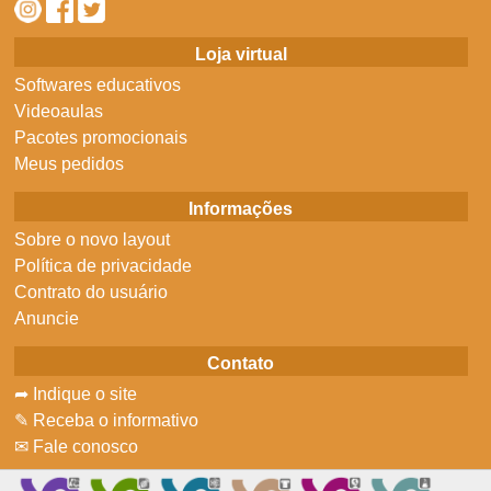
Loja virtual
Softwares educativos
Videoaulas
Pacotes promocionais
Meus pedidos
Informações
Sobre o novo layout
Política de privacidade
Contrato do usuário
Anuncie
Contato
➦ Indique o site
✎ Receba o informativo
✉ Fale conosco