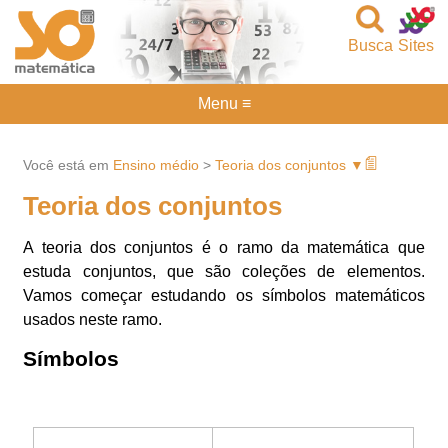
Busca
Sites
Menu ≡
Você está em
Ensino médio
>
Teoria dos conjuntos ▼
Teoria dos conjuntos
A teoria dos conjuntos é o ramo da matemática que
estuda conjuntos, que são coleções de elementos.
Vamos começar estudando os símbolos matemáticos
usados neste ramo.
Símbolos