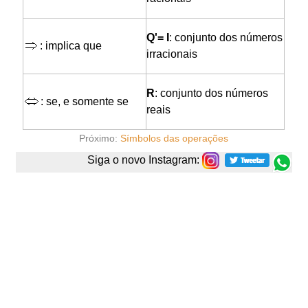
Q'= I
: conjunto dos números
: implica que
irracionais
R
: conjunto dos números
: se, e somente se
reais
Próximo:
Símbolos das operações
Siga o novo Instagram: