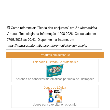
Como referenciar: "Teoria dos conjuntos" em
Só Matemática
.
Virtuous Tecnologia da Informação, 1998-2026. Consultado em
07/08/2026 às 09:41. Disponível na Internet em
https://www.somatematica.com.br/emedio/conjuntos.php
Produtos em destaque
Dicionário Ilustrado Só Matemática
Aprenda os conceitos matemáticos por meio de ilustrações
Jogos de Lógica
Jogos para exercitar o raciocínio