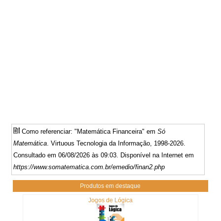
Como referenciar: "Matemática Financeira" em
Só
Matemática
. Virtuous Tecnologia da Informação, 1998-2026.
Consultado em 06/08/2026 às 09:03. Disponível na Internet em
https://www.somatematica.com.br/emedio/finan2.php
Produtos em destaque
Jogos de Lógica