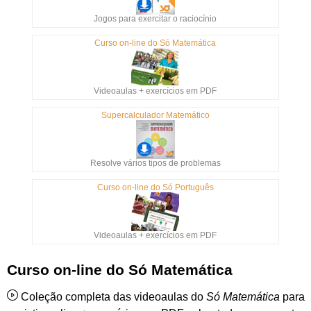
Jogos para exercitar o raciocínio
Curso on-line do Só Matemática
Videoaulas + exercícios em PDF
Supercalculador Matemático
Resolve vários tipos de problemas
Curso on-line do Só Português
Videoaulas + exercícios em PDF
Curso on-line do Só Matemática
Coleção completa das videoaulas do
Só Matemática
para