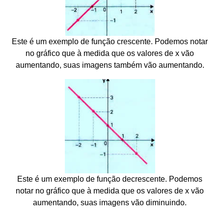
Este é um exemplo de função crescente. Podemos notar
no gráfico que à medida que os valores de x vão
aumentando, suas imagens também vão aumentando.
Este é um exemplo de função decrescente. Podemos
notar no gráfico que à medida que os valores de x vão
aumentando, suas imagens vão diminuindo.