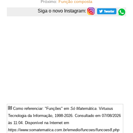
Próximo:
Função composta
Siga o novo Instagram:
Como referenciar: "Funções" em
Só Matemática
. Virtuous
Tecnologia da Informação, 1998-2026. Consultado em 07/08/2026
às 11:04. Disponível na Internet em
https://www.somatematica.com.br/emedio/funcoes/funcoes8.php