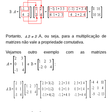
Portanto,
.A, ou seja, para a multiplicação de
matrizes não vale a propriedade comutativa.
Vejamos outro exemplo com as matrizes
: