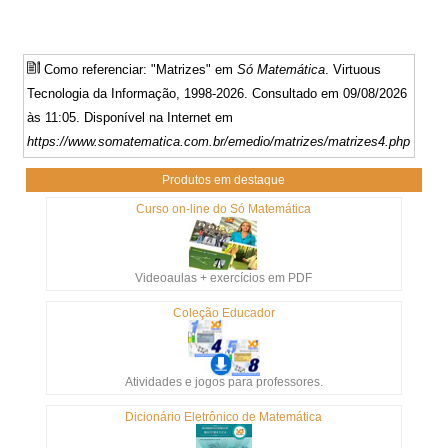
Como referenciar: "Matrizes" em
Só Matemática
. Virtuous
Tecnologia da Informação, 1998-2026. Consultado em 09/08/2026
às 11:05. Disponível na Internet em
https://www.somatematica.com.br/emedio/matrizes/matrizes4.php
Produtos em destaque
Curso on-line do Só Matemática
Videoaulas + exercícios em PDF
Coleção Educador
Atividades e jogos para professores.
Dicionário Eletrônico de Matemática