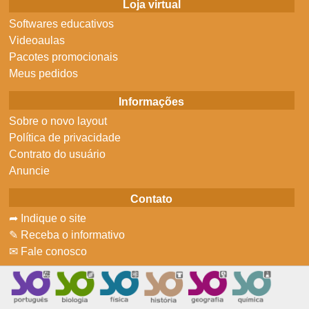
Loja virtual
Softwares educativos
Videoaulas
Pacotes promocionais
Meus pedidos
Informações
Sobre o novo layout
Política de privacidade
Contrato do usuário
Anuncie
Contato
➦ Indique o site
✎ Receba o informativo
✉ Fale conosco