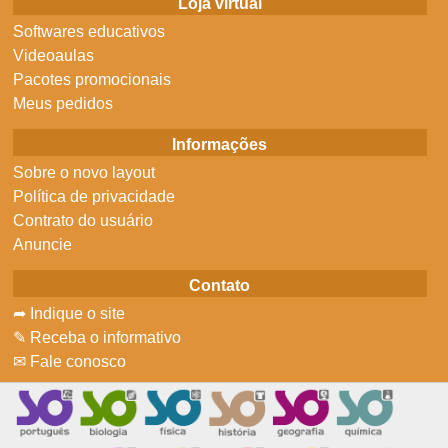
Loja virtual
Softwares educativos
Videoaulas
Pacotes promocionais
Meus pedidos
Informações
Sobre o novo layout
Política de privacidade
Contrato do usuário
Anuncie
Contato
➦ Indique o site
✎ Receba o informativo
✉ Fale conosco