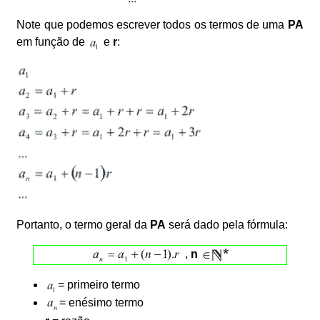
Note que podemos escrever todos os termos de uma
PA
em função de
e
r
:
Portanto, o termo geral da
PA
será dado pela fórmula:
,
n
= primeiro termo
= enésimo termo