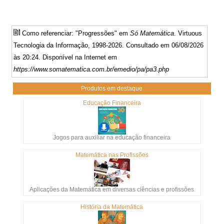
Como referenciar: "Progressões" em
Só Matemática
. Virtuous
Tecnologia da Informação, 1998-2026. Consultado em 06/08/2026
às 20:24. Disponível na Internet em
https://www.somatematica.com.br/emedio/pa/pa3.php
Produtos em destaque
Educação Financeira
Jogos para auxiliar na educação financeira
Matemática nas Profissões
Aplicações da Matemática em diversas ciências e profissões
História da Matemática