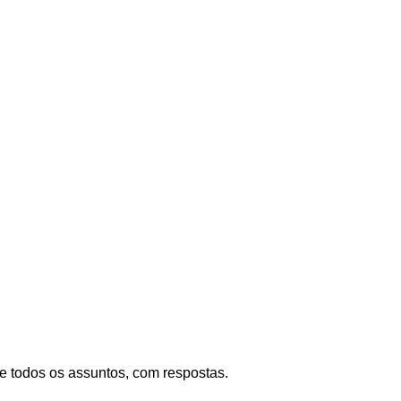
re todos os assuntos, com respostas.