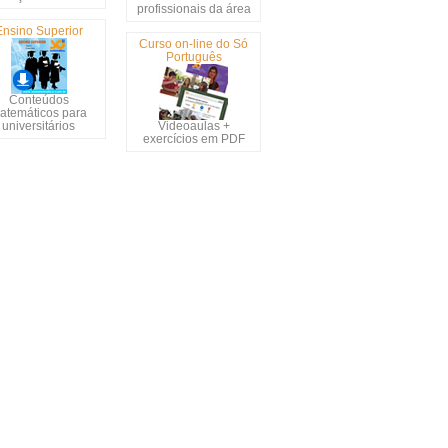
profissionais da área
Ensino Superior
Curso on-line do Só
Português
Conteúdos
atemáticos para
universitários
Videoaulas +
exercícios em PDF