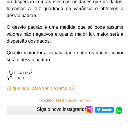
ou dispersão com as mesmas unidades que os dados,
tomamos a raiz quadrada da variância e obtemos o
desvio padrão.
O desvio padrão é uma medida que só pode assumir
valores não negativos e quanto maior for, maior será a
dispersão dos dados.
Quanto maior for a variabilidade entre os dados, maior
será o desvio padrão.
Clique aqui para ver o exemplo 7
Próximo:
Distribuição normal
Siga o novo Instagram: