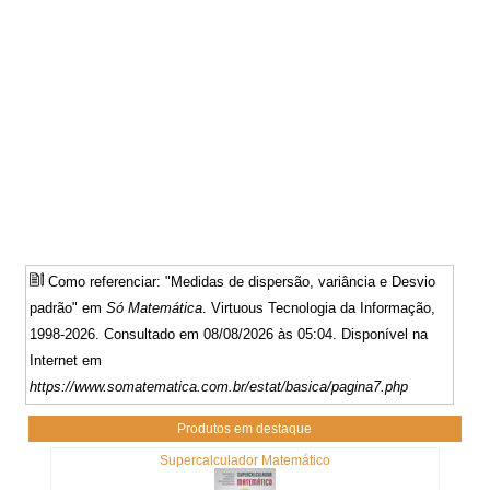
Como referenciar: "Medidas de dispersão, variância e Desvio
padrão" em
Só Matemática
. Virtuous Tecnologia da Informação,
1998-2026. Consultado em 08/08/2026 às 05:04. Disponível na
Internet em
https://www.somatematica.com.br/estat/basica/pagina7.php
Produtos em destaque
Supercalculador Matemático