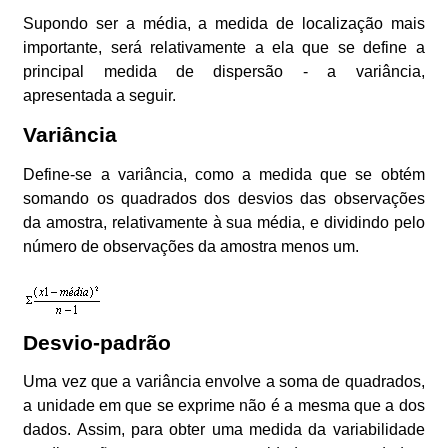
Supondo ser a média, a medida de localização mais
importante, será relativamente a ela que se define a
principal medida de dispersão - a variância,
apresentada a seguir.
Variância
Define-se a variância, como a medida que se obtém
somando os quadrados dos desvios das observações
da amostra, relativamente à sua média, e dividindo pelo
número de observações da amostra menos um.
Desvio-padrão
Uma vez que a variância envolve a soma de quadrados,
a unidade em que se exprime não é a mesma que a dos
dados. Assim, para obter uma medida da variabilidade