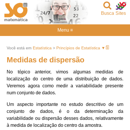
Busca
Sites
Menu ≡
Você está em
Estatística
>
Princípios de Estatística ▼
Medidas de dispersão
No tópico anterior, vimos algumas medidas de
localização do centro de uma distribuição de dados.
Veremos agora como medir a variabilidade presente
num conjunto de dados.
Um aspecto importante no estudo descritivo de um
conjunto de dados, é o da determinação da
variabilidade ou dispersão desses dados, relativamente
à medida de localização do centro da amostra.