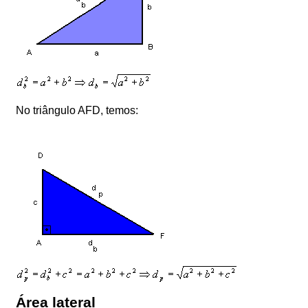
No triângulo AFD, temos:
Área lateral