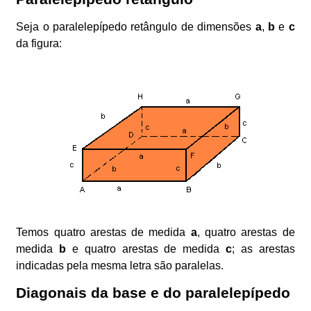
Seja o paralelepípedo retângulo de dimensões
a
,
b
e
c
da figura:
Temos quatro arestas de medida
a
, quatro arestas de
medida
b
e quatro arestas de medida
c
; as arestas
indicadas pela mesma letra são paralelas.
Diagonais da base e do paralelepípedo