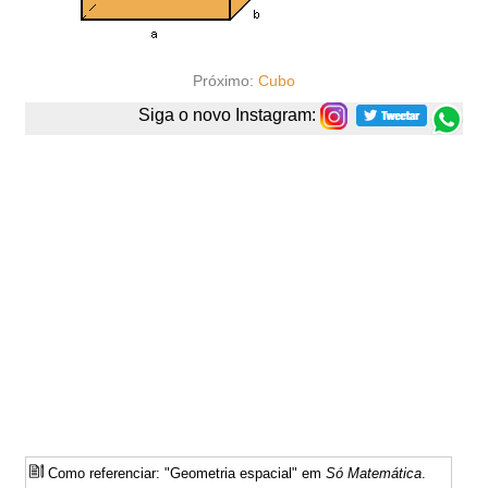
Próximo:
Cubo
Siga o novo Instagram:
Como referenciar: "Geometria espacial" em
Só Matemática
.