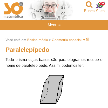
Busca
Sites
Menu ≡
Você está em
Ensino médio
>
Geometria espacial ▼
Paralelepípedo
Todo prisma cujas bases são paralelogramos recebe o
nome de paralelepípedo. Assim, podemos ter: