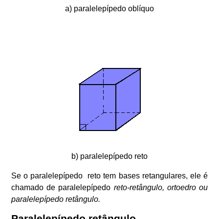
a) paralelepípedo oblíquo
b) paralelepípedo reto
Se o paralelepípedo reto tem bases retangulares, ele é
chamado de paralelepípedo
reto-retângulo, ortoedro ou
paralelepípedo retângulo.
Paralelepípedo retângulo