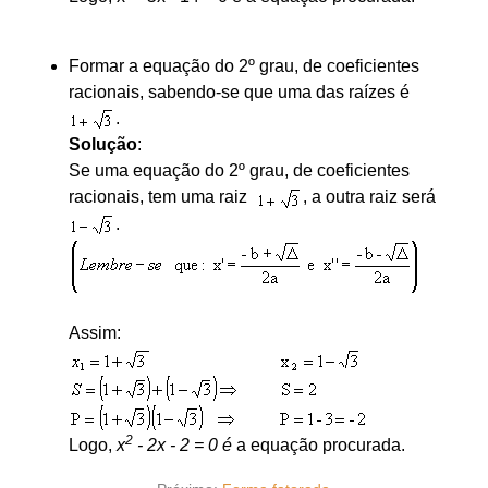
Formar a equação do 2º grau, de coeficientes
racionais, sabendo-se que uma das raízes é
.
Solução
:
Se uma equação do 2º grau, de coeficientes
racionais, tem uma raiz
, a outra raiz será
.
Assim:
2
Logo,
x
- 2x - 2 = 0 é
a equação procurada.