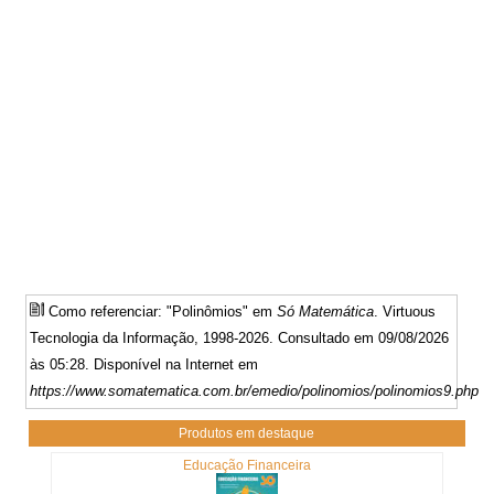
Como referenciar: "Polinômios" em
Só Matemática
. Virtuous
Tecnologia da Informação, 1998-2026. Consultado em 09/08/2026
às 05:28. Disponível na Internet em
https://www.somatematica.com.br/emedio/polinomios/polinomios9.php
Produtos em destaque
Educação Financeira