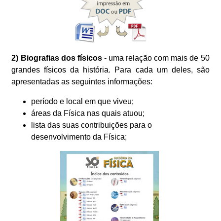
2) Biografias dos físicos
- uma relação com mais de 50
grandes físicos da história. Para cada um deles, são
apresentadas as seguintes informações:
período e local em que viveu;
áreas da Física nas quais atuou;
lista das suas contribuições para o
desenvolvimento da Física;