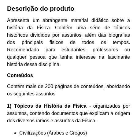
Descrição do produto
Apresenta um abrangente material didático sobre a
história da Física. Contém uma série de tópicos
históricos divididos por assuntos, além das biografias
dos principais físicos de todos os tempos.
Recomendado para estudantes, professores ou
qualquer pessoa que tenha interesse na fascinante
história dessa disciplina.
Conteúdos
Contém mais de 200 páginas de conteúdos, abordando
os seguintes assuntos:
1) Tópicos da História da Física
- organizados por
assuntos, contendo documentos que explicam a origem
dos diversos ramos e assuntos da Física.
Civilizações
(Árabes e Gregos)