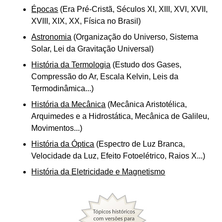
Épocas
(Era Pré-Cristã, Séculos XI, XIII, XVI, XVII,
XVIII, XIX, XX, Física no Brasil)
Astronomia
(Organização do Universo, Sistema
Solar, Lei da Gravitação Universal)
História da Termologia
(Estudo dos Gases,
Compressão do Ar, Escala Kelvin, Leis da
Termodinâmica...)
História da Mecânica
(Mecânica Aristotélica,
Arquimedes e a Hidrostática, Mecânica de Galileu,
Movimentos...)
História da Óptica
(Espectro de Luz Branca,
Velocidade da Luz, Efeito Fotoelétrico, Raios X...)
História da Eletricidade e Magnetismo