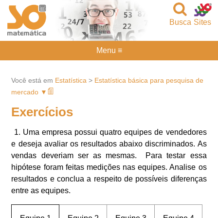
Busca
Sites
Menu ≡
Você está em
Estatística
>
Estatística básica para pesquisa de
mercado ▼
Exercícios
1. Uma empresa possui quatro equipes de vendedores
e deseja avaliar os resultados abaixo discriminados. As
vendas deveriam ser as mesmas. Para testar essa
hipótese foram feitas medições nas equipes. Analise os
resultados e conclua a respeito de possíveis diferenças
entre as equipes.