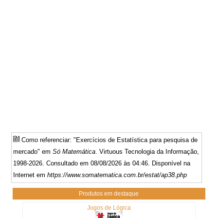
Como referenciar: "Exercícios de Estatística para pesquisa de
mercado" em
Só Matemática
. Virtuous Tecnologia da Informação,
1998-2026. Consultado em 08/08/2026 às 04:46. Disponível na
Internet em
https://www.somatematica.com.br/estat/ap38.php
Produtos em destaque
Jogos de Lógica