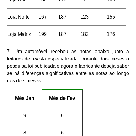
Loja Norte
167
187
123
155
Loja Matriz
199
187
182
176
7. Um automóvel recebeu as notas abaixo junto a
leitores de revista especializada. Durante dois meses o
pesquisa foi publicada e agora o fabricante deseja saber
se há diferenças significativas entre as notas ao longo
dos dois meses.
Mês Jan
Mês de Fev
9
6
8
6