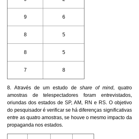
9
6
8
5
8
5
7
8
8. Através de um estudo de
share of mind
, quatro
amostras de telespectadores foram entrevistados,
oriundas dos estados de SP, AM, RN e RS. O objetivo
do pesquisador é verificar se há diferenças significativas
entre as quatro amostras, se houve o mesmo impacto da
propaganda nos estados.