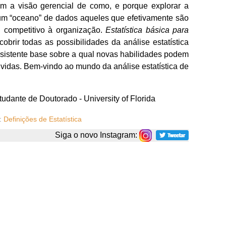
om a visão gerencial de como, e porque explorar a
m “oceano” de dados aqueles que efetivamente são
 competitivo à organização.
Estatística básica para
obrir todas as possibilidades da análise estatística
sistente base sobre a qual novas habilidades podem
lvidas. Bem-vindo ao mundo da análise estatística de
udante de Doutorado - University of Florida
:
Definições de Estatística
Siga o novo Instagram: