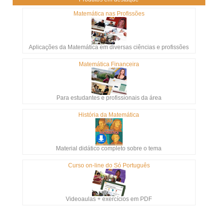
Matemática nas Profissões
Aplicações da Matemática em diversas ciências e profissões
Matemática Financeira
Para estudantes e profissionais da área
História da Matemática
Material didático completo sobre o tema
Curso on-line do Só Português
Videoaulas + exercícios em PDF