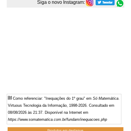
Siga o novo Instagram:
Como referenciar: "Inequações do 1º grau" em
Só Matemática
.
Virtuous Tecnologia da Informação, 1998-2026. Consultado em
08/08/2026 às 21:37. Disponível na Internet em
https://www.somatematica.com.br/fundam/inequacoes.php
Produtos em destaque