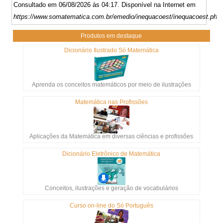
Consultado em 06/08/2026 às 04:17. Disponível na Internet em
https://www.somatematica.com.br/emedio/inequacoest/inequacoest.php
Produtos em destaque
Dicionário Ilustrado Só Matemática
Aprenda os conceitos matemáticos por meio de ilustrações
Matemática nas Profissões
Aplicações da Matemática em diversas ciências e profissões
Dicionário Eletrônico de Matemática
Conceitos, ilustrações e geração de vocabulários
Curso on-line do Só Português