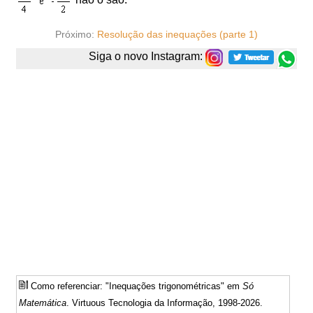
não o são.
Próximo:
Resolução das inequações (parte 1)
Siga o novo Instagram:
Como referenciar: "Inequações trigonométricas" em
Só
Matemática
. Virtuous Tecnologia da Informação, 1998-2026.