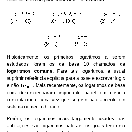
Historicamente, os primeiros logaritmos a serem
estudados foram os de base 10 chamados de
logaritmos
comuns.
Para tais logaritmos, é usual
suprimir referência explícita para a base e escrever log
x
e não
. Mais recentemente, os logaritmos de base
dois desempenharam importante papel em ciência
computacional, uma vez que surgem naturalmente em
sistema numérico binário.
Porém, os logaritmos mais largamente usados nas
aplicações são logaritmos naturais, os quais tem uma