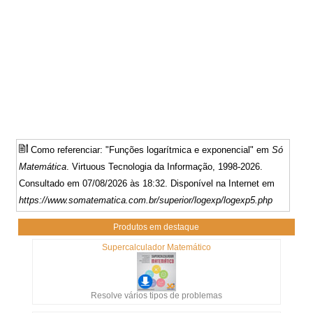
Como referenciar: "Funções logarítmica e exponencial" em
Só
Matemática
. Virtuous Tecnologia da Informação, 1998-2026.
Consultado em 07/08/2026 às 18:32. Disponível na Internet em
https://www.somatematica.com.br/superior/logexp/logexp5.php
Produtos em destaque
Supercalculador Matemático
Resolve vários tipos de problemas