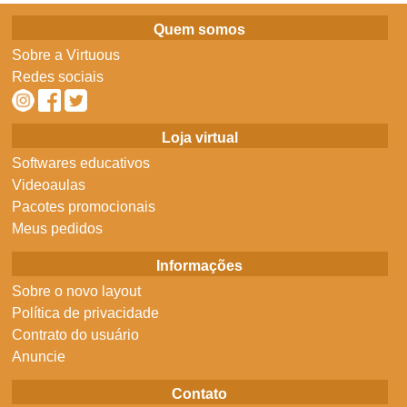
Quem somos
Sobre a Virtuous
Redes sociais
Loja virtual
Softwares educativos
Videoaulas
Pacotes promocionais
Meus pedidos
Informações
Sobre o novo layout
Política de privacidade
Contrato do usuário
Anuncie
Contato