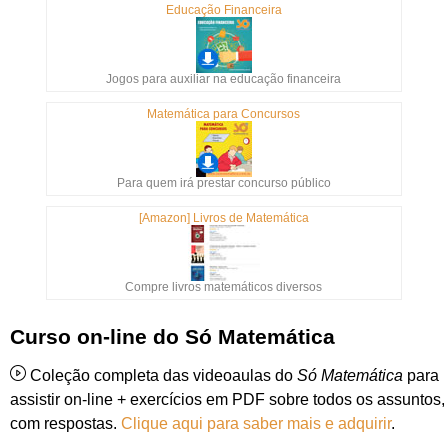
Educação Financeira
Jogos para auxiliar na educação financeira
Matemática para Concursos
Para quem irá prestar concurso público
[Amazon] Livros de Matemática
Compre livros matemáticos diversos
Curso on-line do Só Matemática
Coleção completa das videoaulas do
Só Matemática
para
assistir on-line + exercícios em PDF sobre todos os assuntos,
com respostas.
Clique aqui para saber mais e adquirir
.