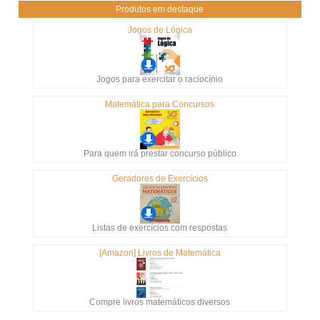
Produtos em destaque
Jogos de Lógica
Jogos para exercitar o raciocínio
Matemática para Concursos
Para quem irá prestar concurso público
Geradores de Exercícios
Listas de exercícios com respostas
[Amazon] Livros de Matemática
Compre livros matemáticos diversos