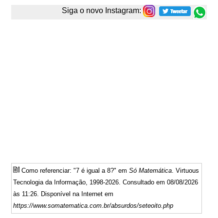
Siga o novo Instagram:
Como referenciar: "7 é igual a 8?" em
Só Matemática
. Virtuous
Tecnologia da Informação, 1998-2026. Consultado em 08/08/2026
às 11:26. Disponível na Internet em
https://www.somatematica.com.br/absurdos/seteoito.php