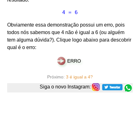
4 = 6
Obviamente essa demonstração possui um erro, pois
todos nós sabemos que 4 não é igual a 6 (ou alguém
tem alguma dúvida?). Clique logo abaixo para descobrir
qual é o erro:
Próximo:
3 é igual a 4?
Siga o novo Instagram: