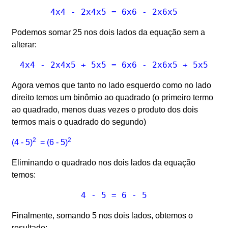
Podemos somar 25 nos dois lados da equação sem a
alterar:
Agora vemos que tanto no lado esquerdo como no lado
direito temos um binômio ao quadrado (o primeiro termo
ao quadrado, menos duas vezes o produto dos dois
termos mais o quadrado do segundo)
2
2
(4 - 5)
= (6 - 5)
Eliminando o quadrado nos dois lados da equação
temos:
Finalmente, somando 5 nos dois lados, obtemos o
resultado: