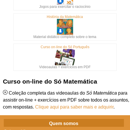
Jogos para exercitar o raciocínio
História da Matemática
Material didático completo sobre o tema
Curso on-line do Só Português
Videoaulas + exercícios em PDF
Curso on-line do Só Matemática
Coleção completa das videoaulas do
Só Matemática
para
assistir on-line + exercícios em PDF sobre todos os assuntos,
com respostas.
Clique aqui para saber mais e adquirir
.
Quem somos