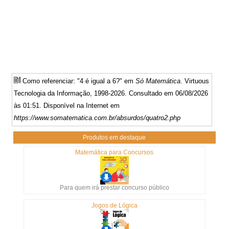
Como referenciar: "4 é igual a 6?" em
Só Matemática
. Virtuous
Tecnologia da Informação, 1998-2026. Consultado em 06/08/2026
às 01:51. Disponível na Internet em
https://www.somatematica.com.br/absurdos/quatro2.php
Produtos em destaque
Matemática para Concursos
Para quem irá prestar concurso público
Jogos de Lógica