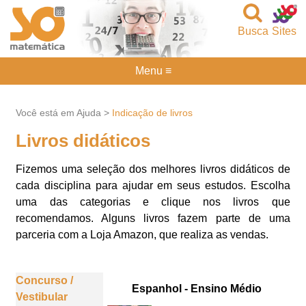
Busca
Sites
Menu ≡
Você está em Ajuda >
Indicação de livros
Livros didáticos
Fizemos uma seleção dos melhores livros didáticos de
cada disciplina para ajudar em seus estudos. Escolha
uma das categorias e clique nos livros que
recomendamos. Alguns livros fazem parte de uma
parceria com a Loja Amazon, que realiza as vendas.
Concurso /
Espanhol - Ensino Médio
Vestibular