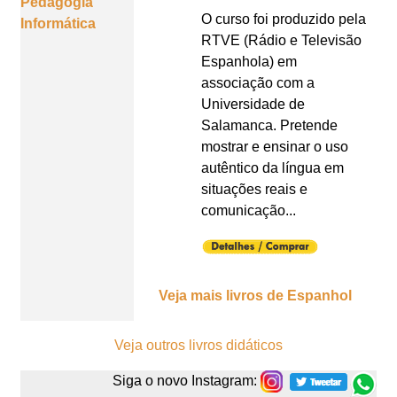
Pedagogia
O curso foi produzido pela
Informática
RTVE (Rádio e Televisão
Espanhola) em
associação com a
Universidade de
Salamanca. Pretende
mostrar e ensinar o uso
autêntico da língua em
situações reais e
comunicação...
Veja mais livros de Espanhol
Veja outros livros didáticos
Siga o novo Instagram: