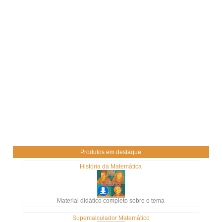
Produtos em destaque
História da Matemática
Material didático completo sobre o tema
Supercalculador Matemático