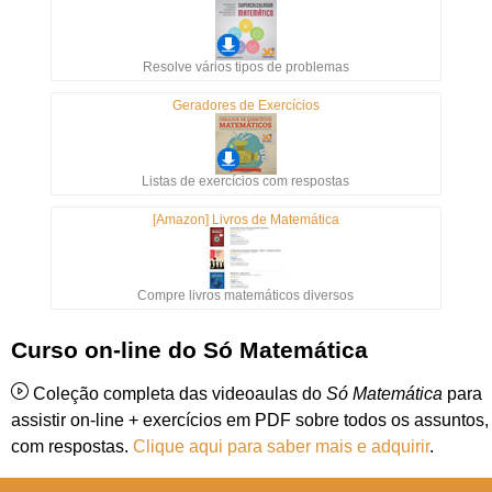
Resolve vários tipos de problemas
Geradores de Exercícios
Listas de exercícios com respostas
[Amazon] Livros de Matemática
Compre livros matemáticos diversos
Curso on-line do Só Matemática
Coleção completa das videoaulas do
Só Matemática
para
assistir on-line + exercícios em PDF sobre todos os assuntos,
com respostas.
Clique aqui para saber mais e adquirir
.