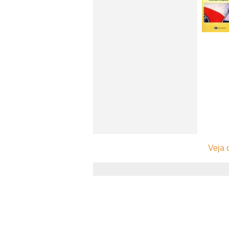
Veja o