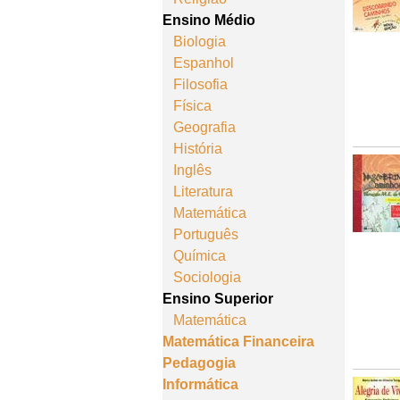
Ensino Médio
Biologia
Espanhol
Filosofia
Física
Geografia
História
Inglês
Literatura
Matemática
Português
Química
Sociologia
Ensino Superior
Matemática
Matemática Financeira
Pedagogia
Informática