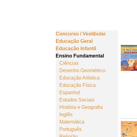
Concurso / Vestibular
Educação Geral
Educação Infantil
Ensino Fundamental
Ciências
Desenho Geométrico
Educação Artística
Educação Física
Espanhol
Estudos Sociais
História e Geografia
Inglês
Matemática
Português
Religião