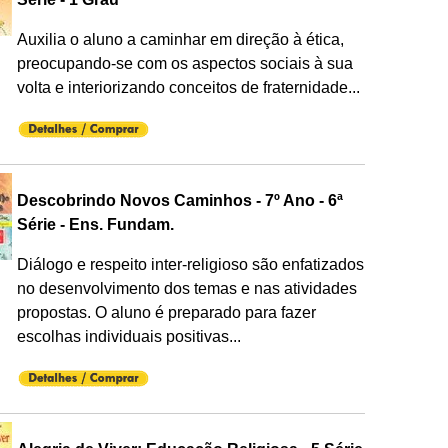
Auxilia o aluno a caminhar em direção à ética,
preocupando-se com os aspectos sociais à sua
volta e interiorizando conceitos de fraternidade...
Descobrindo Novos Caminhos - 7º Ano - 6ª
Série - Ens. Fundam.
Diálogo e respeito inter-religioso são enfatizados
no desenvolvimento dos temas e nas atividades
propostas. O aluno é preparado para fazer
escolhas individuais positivas...