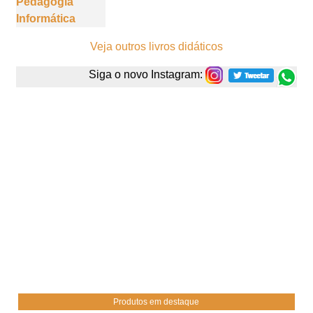
Pedagogia
Informática
Veja outros livros didáticos
Siga o novo Instagram:
Produtos em destaque