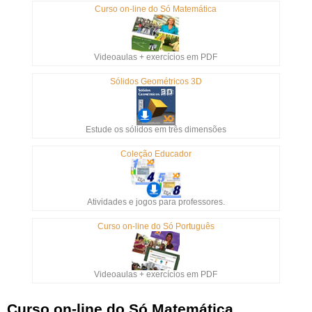
Curso on-line do Só Matemática
Videoaulas + exercícios em PDF
Sólidos Geométricos 3D
Estude os sólidos em três dimensões
Coleção Educador
Atividades e jogos para professores.
Curso on-line do Só Português
Videoaulas + exercícios em PDF
Curso on-line do Só Matemática