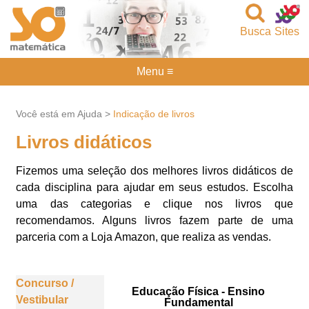
Busca
Sites
Menu ≡
Você está em Ajuda >
Indicação de livros
Livros didáticos
Fizemos uma seleção dos melhores livros didáticos de
cada disciplina para ajudar em seus estudos. Escolha
uma das categorias e clique nos livros que
recomendamos. Alguns livros fazem parte de uma
parceria com a Loja Amazon, que realiza as vendas.
Concurso /
Educação Física - Ensino
Vestibular
Fundamental