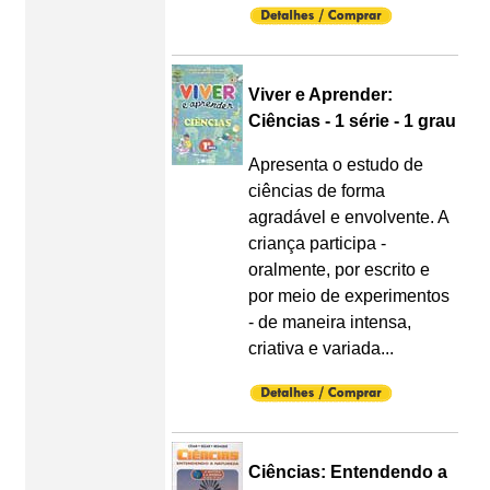
Viver e Aprender:
Ciências - 1 série - 1 grau
Apresenta o estudo de
ciências de forma
agradável e envolvente. A
criança participa -
oralmente, por escrito e
por meio de experimentos
- de maneira intensa,
criativa e variada...
Ciências: Entendendo a