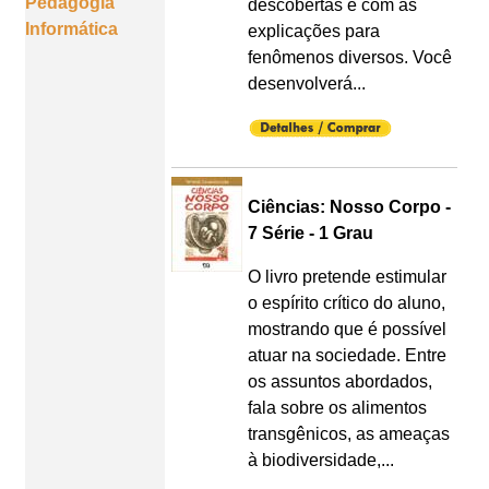
Pedagogia
descobertas e com as
Informática
explicações para
fenômenos diversos. Você
desenvolverá...
Ciências: Nosso Corpo -
7 Série - 1 Grau
O livro pretende estimular
o espírito crítico do aluno,
mostrando que é possível
atuar na sociedade. Entre
os assuntos abordados,
fala sobre os alimentos
transgênicos, as ameaças
à biodiversidade,...