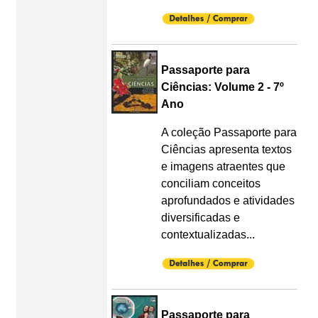
Passaporte para
Ciências: Volume 2 - 7º
Ano
A coleção Passaporte para
Ciências apresenta textos
e imagens atraentes que
conciliam conceitos
aprofundados e atividades
diversificadas e
contextualizadas...
Passaporte para