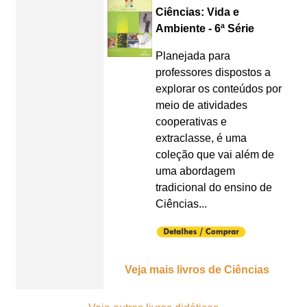
Ciências: Vida e
Ambiente - 6ª Série
Planejada para
professores dispostos a
explorar os conteúdos por
meio de atividades
cooperativas e
extraclasse, é uma
coleção que vai além de
uma abordagem
tradicional do ensino de
Ciências...
Veja mais livros de Ciências