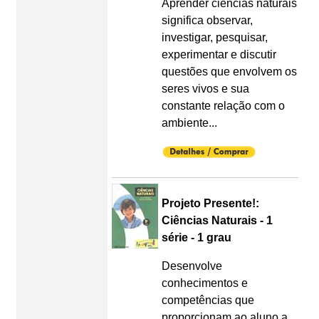
Aprender ciências naturais
significa observar,
investigar, pesquisar,
experimentar e discutir
questões que envolvem os
seres vivos e sua
constante relação com o
ambiente...
Projeto Presente!:
Ciências Naturais - 1
série - 1 grau
Desenvolve
conhecimentos e
competências que
proporcionam ao aluno a