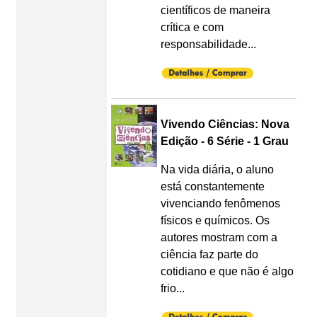
científicos de maneira
crítica e com
responsabilidade...
Vivendo Ciências: Nova
Edição - 6 Série - 1 Grau
Na vida diária, o aluno
está constantemente
vivenciando fenômenos
físicos e químicos. Os
autores mostram com a
ciência faz parte do
cotidiano e que não é algo
frio...