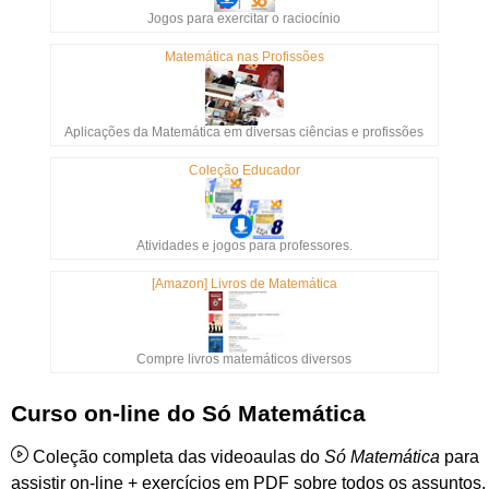
Jogos para exercitar o raciocínio
Matemática nas Profissões
Aplicações da Matemática em diversas ciências e profissões
Coleção Educador
Atividades e jogos para professores.
[Amazon] Livros de Matemática
Compre livros matemáticos diversos
Curso on-line do Só Matemática
Coleção completa das videoaulas do
Só Matemática
para
assistir on-line + exercícios em PDF sobre todos os assuntos,