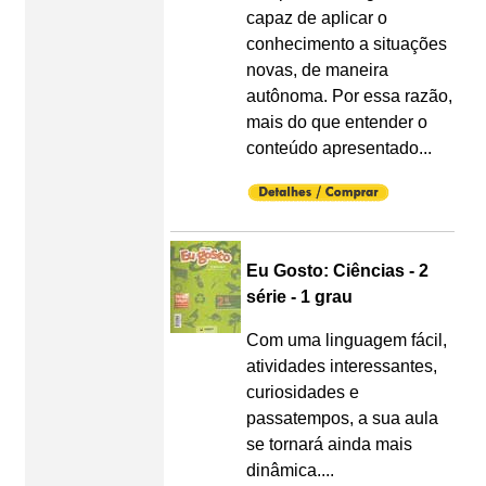
capaz de aplicar o
conhecimento a situações
novas, de maneira
autônoma. Por essa razão,
mais do que entender o
conteúdo apresentado...
Eu Gosto: Ciências - 2
série - 1 grau
Com uma linguagem fácil,
atividades interessantes,
curiosidades e
passatempos, a sua aula
se tornará ainda mais
dinâmica....