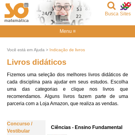
Busca
Sites
Menu ≡
Você está em Ajuda >
Indicação de livros
Livros didáticos
Fizemos uma seleção dos melhores livros didáticos de
cada disciplina para ajudar em seus estudos. Escolha
uma das categorias e clique nos livros que
recomendamos. Alguns livros fazem parte de uma
parceria com a Loja Amazon, que realiza as vendas.
Concurso /
Ciências - Ensino Fundamental
Vestibular