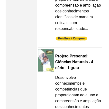
compreensão e ampliação
dos conhecimentos
científicos de maneira
crítica e com
responsabilidade...
Projeto Presente!:
Ciências Naturais - 4
série - 1 grau
Desenvolve
conhecimentos e
competências que
proporcionam ao aluno a
compreensão e ampliação
dos conhecimentos