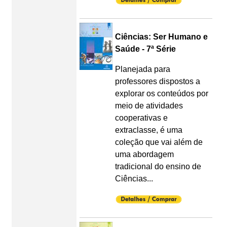
Ciências: Ser Humano e
Saúde - 7ª Série
Planejada para
professores dispostos a
explorar os conteúdos por
meio de atividades
cooperativas e
extraclasse, é uma
coleção que vai além de
uma abordagem
tradicional do ensino de
Ciências...