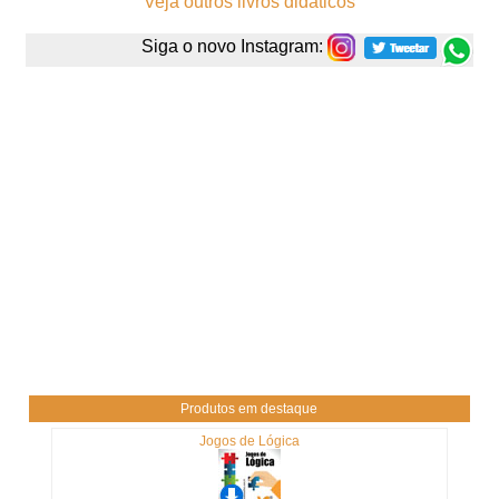
Veja outros livros didáticos
Siga o novo Instagram:
Produtos em destaque
Jogos de Lógica