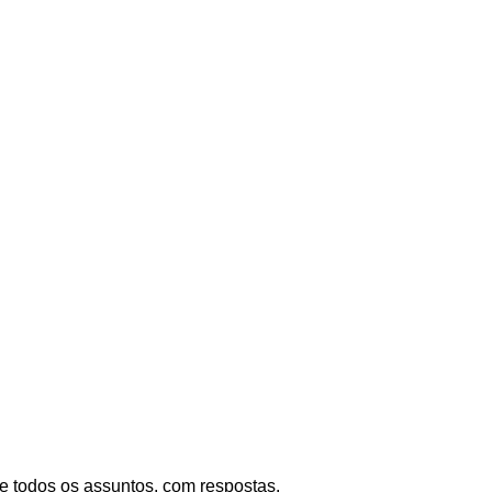
re todos os assuntos, com respostas.