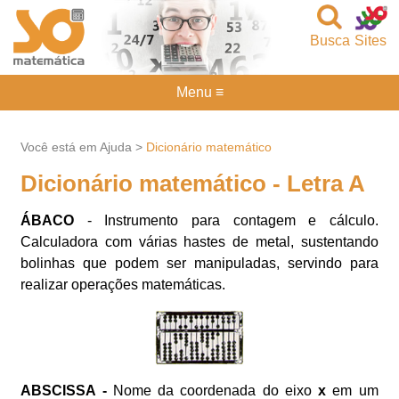
Busca
Sites
Menu ≡
Você está em Ajuda >
Dicionário matemático
Dicionário matemático - Letra A
ÁBACO
- Instrumento para contagem e cálculo.
Calculadora com várias hastes de metal, sustentando
bolinhas que podem ser manipuladas, servindo para
realizar operações matemáticas.
ABSCISSA -
Nome da coordenada do eixo
x
em um