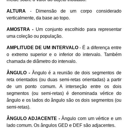
ALTURA
- Dimensão de um corpo considerado
verticalmente, da base ao topo.
AMOSTRA -
Um conjunto escolhido para representar
uma coleção ou população.
AMPLITUDE DE UM INTERVALO
- É a diferença entre
o extremo superior e o inferior do intervalo. Também
chamada de diâmetro do intervalo.
ÂNGULO -
Ângulo é a reunião de dois segmentos de
reta orientados (ou duas semi-retas orientadas) a partir
de um ponto comum. A interseção entre os dois
segmentos (ou semi-retas) é denominada vértice do
ângulo e os lados do ângulo são os dois segmentos (ou
semi-retas).
ÂNGULO ADJACENTE -
Ângulo com um vértice e um
lado comum. Os ângulos GED e DEF são adjacentes.