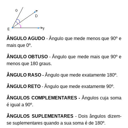
ÂNGULO AGUDO
- Ângulo que mede menos que 90º e
mais que 0º.
ÂNGULO
OBTUSO
- Ângulo que mede mais que 90º e
menos que 180 graus.
ÂNGULO RASO -
Ângulo que mede exatamente 180º.
ÂNGULO RETO
- Ângulo que mede exatamente 90º.
ÂNGULOS COMPLEMENTARES -
Ângulos cuja soma
é igual a 90º.
ÂNGULOS SUPLEMENTARES
- Dois ângulos dizem-
se suplementares quando a sua soma é de 180º.