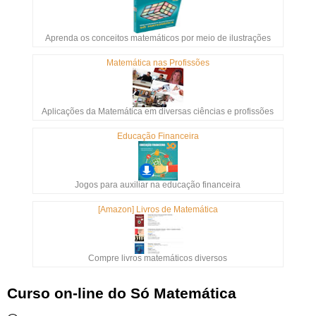
Aprenda os conceitos matemáticos por meio de ilustrações
Matemática nas Profissões
Aplicações da Matemática em diversas ciências e profissões
Educação Financeira
Jogos para auxiliar na educação financeira
[Amazon] Livros de Matemática
Compre livros matemáticos diversos
Curso on-line do Só Matemática