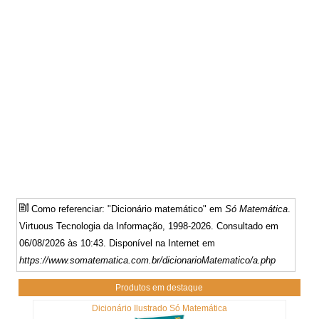
Como referenciar: "Dicionário matemático" em
Só Matemática
.
Virtuous Tecnologia da Informação, 1998-2026. Consultado em
06/08/2026 às 10:43. Disponível na Internet em
https://www.somatematica.com.br/dicionarioMatematico/a.php
Produtos em destaque
Dicionário Ilustrado Só Matemática