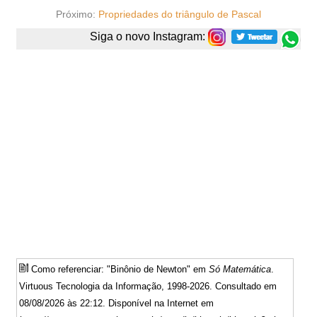
Próximo:
Propriedades do triângulo de Pascal
Siga o novo Instagram:
Como referenciar: "Binônio de Newton" em
Só Matemática
.
Virtuous Tecnologia da Informação, 1998-2026. Consultado em
08/08/2026 às 22:12. Disponível na Internet em