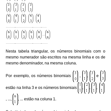
Nesta tabela triangular, os números binomiais com o
mesmo numerador são escritos na mesma linha e os de
mesmo denominador, na mesma coluna.
Por exemplo, os números binomiais
,
,
e
estão na linha 3 e os números binomiais
,
,
,
, ...,
, ... estão na coluna 1.