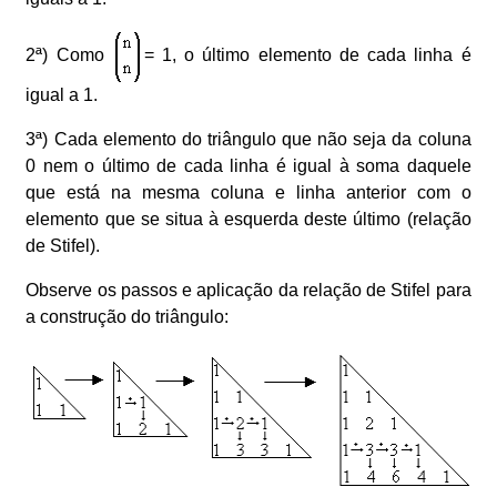
2ª) Como
= 1, o último elemento de cada linha é
igual a 1.
3ª) Cada elemento do triângulo que não seja da coluna
0 nem o último de cada linha é igual à soma daquele
que está na mesma coluna e linha anterior com o
elemento que se situa à esquerda deste último (relação
de Stifel).
Observe os passos e aplicação da relação de Stifel para
a construção do triângulo: