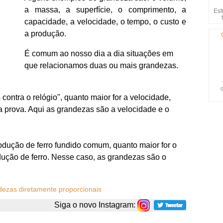
a massa, a superfície, o comprimento, a
Est
capacidade, a velocidade, o tempo, o custo e
a produção.
É comum ao nosso dia a dia situações em
que relacionamos duas ou mais grandezas.
contra o relógio", quanto maior for a velocidade,
 prova. Aqui as grandezas são a velocidade e o
odução de ferro fundido comum, quanto maior for o
dução de ferro. Nesse caso, as grandezas são o
ezas diretamente proporcionais
Siga o novo Instagram: