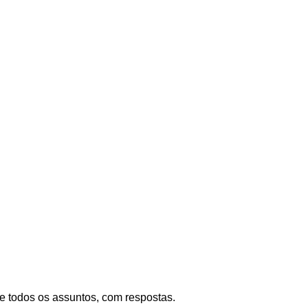
re todos os assuntos, com respostas.