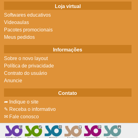
Loja virtual
Softwares educativos
Videoaulas
Pacotes promocionais
Meus pedidos
Informações
Sobre o novo layout
Política de privacidade
Contrato do usuário
Anuncie
Contato
➦ Indique o site
✎ Receba o informativo
✉ Fale conosco