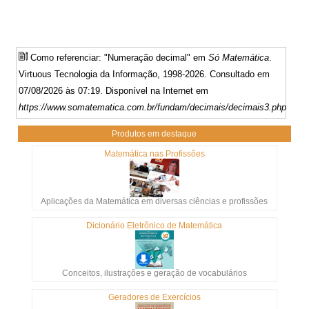
Como referenciar: "Numeração decimal" em
Só Matemática
.
Virtuous Tecnologia da Informação, 1998-2026. Consultado em
07/08/2026 às 07:19. Disponível na Internet em
https://www.somatematica.com.br/fundam/decimais/decimais3.php
Produtos em destaque
Matemática nas Profissões
Aplicações da Matemática em diversas ciências e profissões
Dicionário Eletrônico de Matemática
Conceitos, ilustrações e geração de vocabulários
Geradores de Exercícios