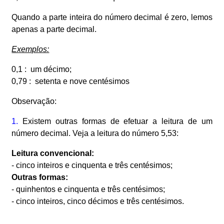
Quando a parte inteira do número decimal é zero, lemos
apenas a parte decimal.
Exemplos:
0,1 : um décimo;
0,79 : setenta e nove centésimos
Observação:
1.
Existem outras formas de efetuar a leitura de um
número decimal. Veja a leitura do número 5,53:
Leitura convencional:
- cinco inteiros e cinquenta e três centésimos;
Outras formas:
- quinhentos e cinquenta e três centésimos;
- cinco inteiros, cinco décimos e três centésimos.