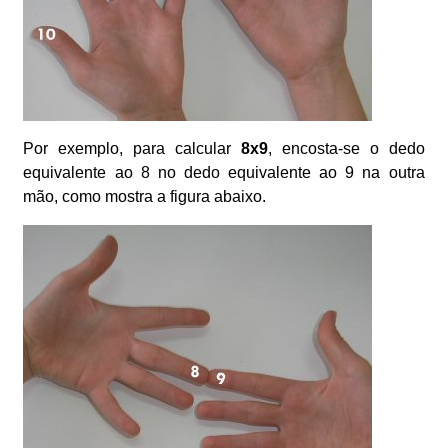
Por exemplo, para calcular
8x9
, encosta-se o dedo
equivalente ao 8 no dedo equivalente ao 9 na outra
mão, como mostra a figura abaixo.