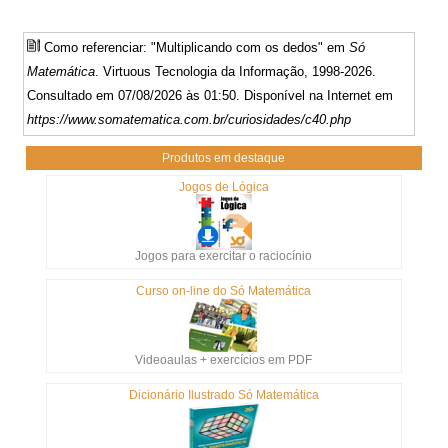
Como referenciar: "Multiplicando com os dedos" em
Só
Matemática
. Virtuous Tecnologia da Informação, 1998-2026.
Consultado em 07/08/2026 às 01:50. Disponível na Internet em
https://www.somatematica.com.br/curiosidades/c40.php
Produtos em destaque
Jogos de Lógica
Jogos para exercitar o raciocínio
Curso on-line do Só Matemática
Videoaulas + exercícios em PDF
Dicionário Ilustrado Só Matemática