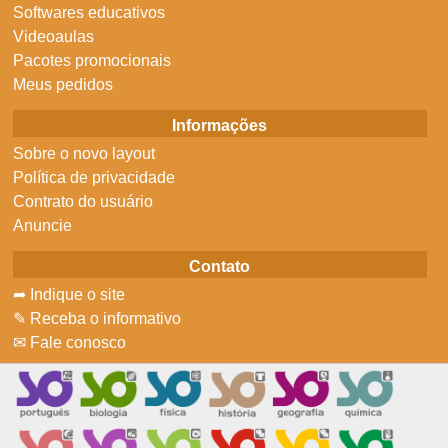
Softwares educativos
Videoaulas
Pacotes promocionais
Meus pedidos
Informações
Sobre o novo layout
Política de privacidade
Contrato do usuário
Anuncie
Contato
➦ Indique o site
✎ Receba o informativo
✉ Fale conosco