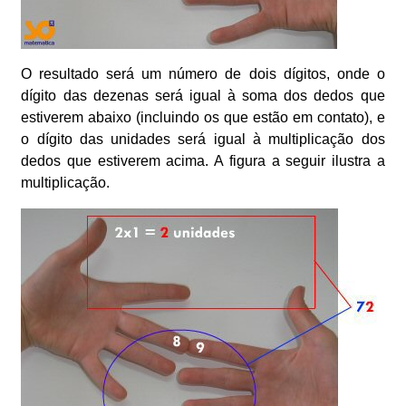
O resultado será um número de dois dígitos, onde o
dígito das dezenas será igual à soma dos dedos que
estiverem abaixo (incluindo os que estão em contato), e
o dígito das unidades será igual à multiplicação dos
dedos que estiverem acima. A figura a seguir ilustra a
multiplicação.