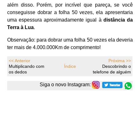
além disso. Porém, por incrível que pareça, se você
conseguisse dobrar a folha 50 vezes, ela apresentaria
uma espessura aproximadamente igual à
distância da
Terra à Lua
.
Observação: para dobrar uma folha 50 vezes ela deveria
ter mais de 4.000.000Km de comprimento!
<< Anterior
Próxima >>
Multiplicando com
Índice
Descobrindo o
os dedos
telefone de alguém
Siga o novo Instagram: