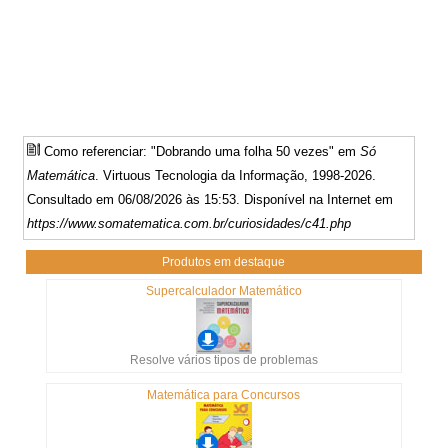
Como referenciar: "Dobrando uma folha 50 vezes" em
Só
Matemática
. Virtuous Tecnologia da Informação, 1998-2026.
Consultado em 06/08/2026 às 15:53. Disponível na Internet em
https://www.somatematica.com.br/curiosidades/c41.php
Produtos em destaque
Supercalculador Matemático
Resolve vários tipos de problemas
Matemática para Concursos