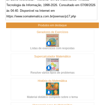
Tecnologia da Informação, 1998-2026. Consultado em 07/08/2026
às 04:40. Disponível na Internet em
https://www.somatematica.com.br/poemas/p17.php
Produtos em destaque
Geradores de Exercícios
Listas de exercícios com respostas
Supercalculador Matemático
Resolve vários tipos de problemas
História da Matemática
Material didático completo sobre o tema