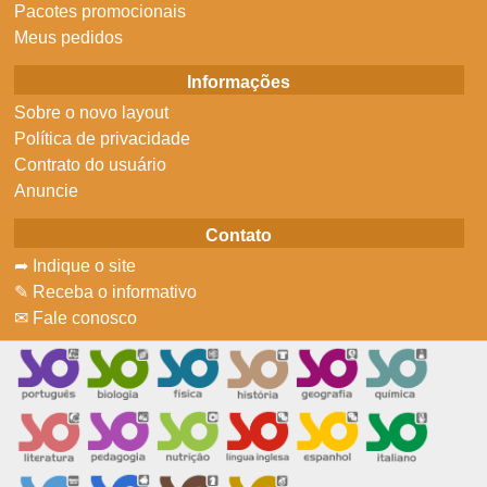
Pacotes promocionais
Meus pedidos
Informações
Sobre o novo layout
Política de privacidade
Contrato do usuário
Anuncie
Contato
➦ Indique o site
✎ Receba o informativo
✉ Fale conosco