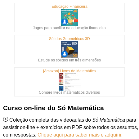
Educação Financeira
Jogos para auxiliar na educação financeira
Sólidos Geométricos 3D
Estude os sólidos em três dimensões
[Amazon] Livros de Matemática
Compre livros matemáticos diversos
Curso on-line do Só Matemática
Coleção completa das videoaulas do
Só Matemática
para
assistir on-line + exercícios em PDF sobre todos os assuntos,
com respostas.
Clique aqui para saber mais e adquirir
.