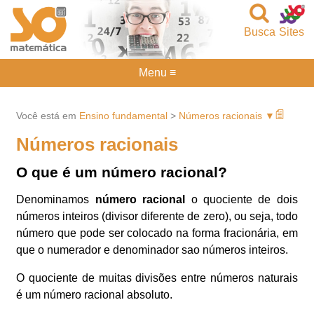
Busca
Sites
Menu ≡
Você está em
Ensino fundamental
>
Números racionais ▼
Números racionais
O que é um número racional?
Denominamos
número racional
o quociente de dois
números inteiros (divisor diferente de zero), ou seja, todo
número que pode ser colocado na forma fracionária, em
que o numerador e denominador sao números inteiros.
O quociente de muitas divisões entre números naturais
é um número racional absoluto.