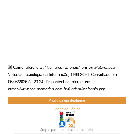
Como referenciar: "Números racionais" em
Só Matemática
.
Virtuous Tecnologia da Informação, 1998-2026. Consultado em
06/08/2026 às 20:24. Disponível na Internet em
https://www.somatematica.com.br/fundam/racionais.php
Produtos em destaque
Jogos de Lógica
Jogos para exercitar o raciocínio