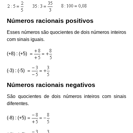
Números racionais positivos
Esses números são quocientes de dois números inteiros
com sinais iguais.
(+8) : (+5)
(-3) : (-5)
Números racionais negativos
São quocientes de dois números inteiros com sinais
diferentes.
(-8) : (+5)