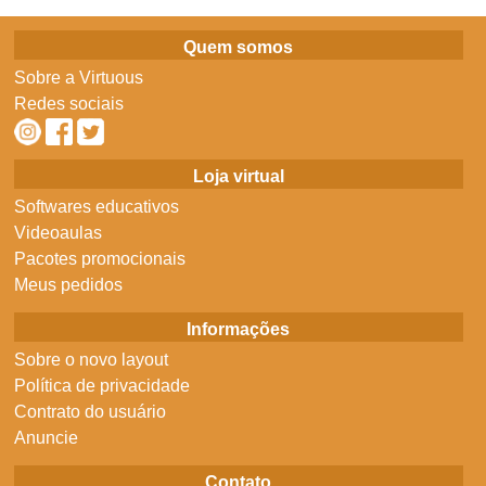
Quem somos
Sobre a Virtuous
Redes sociais
Loja virtual
Softwares educativos
Videoaulas
Pacotes promocionais
Meus pedidos
Informações
Sobre o novo layout
Política de privacidade
Contrato do usuário
Anuncie
Contato