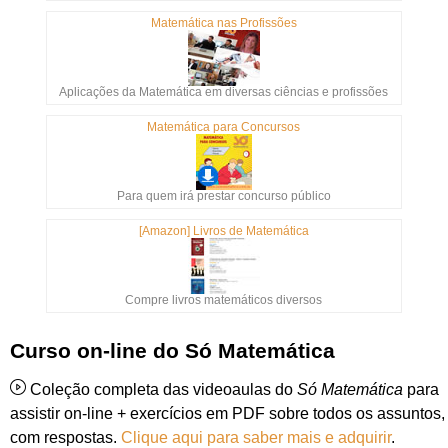
Matemática nas Profissões
Aplicações da Matemática em diversas ciências e profissões
Matemática para Concursos
Para quem irá prestar concurso público
[Amazon] Livros de Matemática
Compre livros matemáticos diversos
Curso on-line do Só Matemática
Coleção completa das videoaulas do
Só Matemática
para
assistir on-line + exercícios em PDF sobre todos os assuntos,
com respostas.
Clique aqui para saber mais e adquirir
.