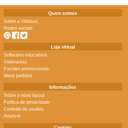
Quem somos
Sobre a Virtuous
Redes sociais
Loja virtual
Softwares educativos
Videoaulas
Pacotes promocionais
Meus pedidos
Informações
Sobre o novo layout
Política de privacidade
Contrato do usuário
Anuncie
Contato