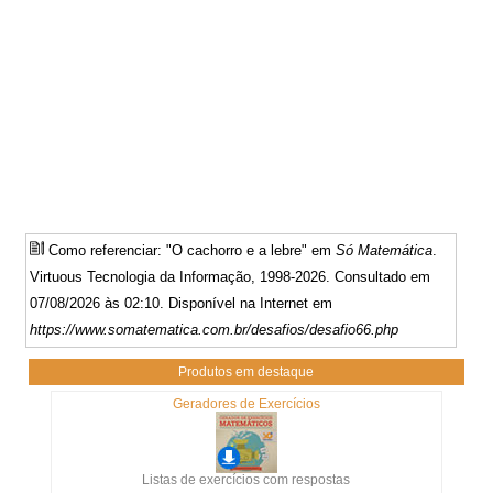
Como referenciar: "O cachorro e a lebre" em
Só Matemática
.
Virtuous Tecnologia da Informação, 1998-2026. Consultado em
07/08/2026 às 02:10. Disponível na Internet em
https://www.somatematica.com.br/desafios/desafio66.php
Produtos em destaque
Geradores de Exercícios
Listas de exercícios com respostas