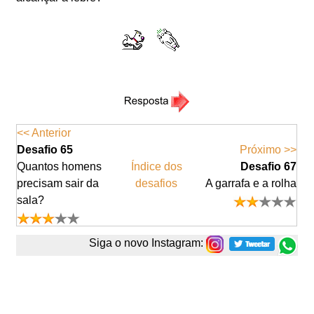
<< Anterior
Desafio 65
Próximo >>
Quantos homens
Índice dos
Desafio 67
precisam sair da
desafios
A garrafa e a rolha
sala?
Siga o novo Instagram: