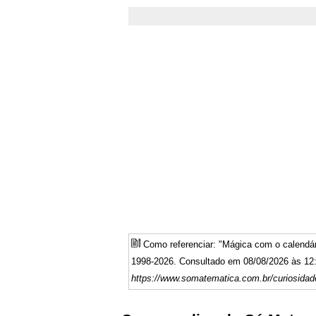
Como referenciar: "Mágica com o calendá
1998-2026. Consultado em 08/08/2026 às 12:
https://www.somatematica.com.br/curiosidad