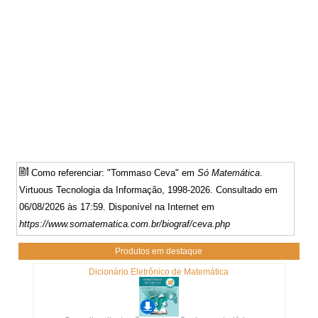
Como referenciar: "Tommaso Ceva" em
Só Matemática
.
Virtuous Tecnologia da Informação, 1998-2026. Consultado em
06/08/2026 às 17:59. Disponível na Internet em
https://www.somatematica.com.br/biograf/ceva.php
Produtos em destaque
Dicionário Eletrônico de Matemática