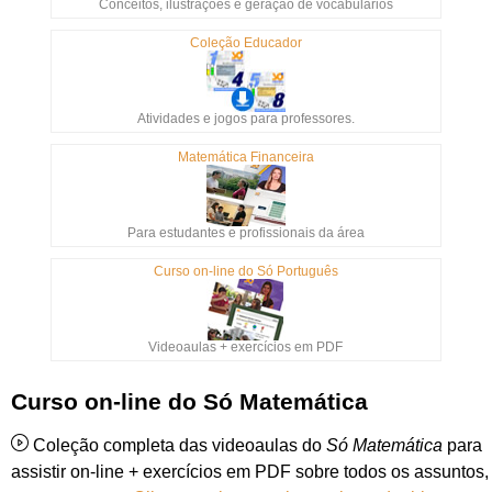
Conceitos, ilustrações e geração de vocabulários
Coleção Educador
Atividades e jogos para professores.
Matemática Financeira
Para estudantes e profissionais da área
Curso on-line do Só Português
Videoaulas + exercícios em PDF
Curso on-line do Só Matemática
Coleção completa das videoaulas do
Só Matemática
para
assistir on-line + exercícios em PDF sobre todos os assuntos,