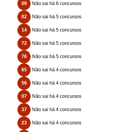
09
Não sai há 6 concursos
02
Não sai há 5 concursos
14
Não sai há 5 concursos
72
Não sai há 5 concursos
76
Não sai há 5 concursos
65
Não sai há 4 concursos
56
Não sai há 4 concursos
07
Não sai há 4 concursos
37
Não sai há 4 concursos
23
Não sai há 4 concursos