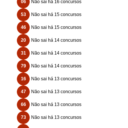
06
Não sai há 16 concursos
53
Não sai há 15 concursos
46
Não sai há 15 concursos
20
Não sai há 14 concursos
31
Não sai há 14 concursos
79
Não sai há 14 concursos
16
Não sai há 13 concursos
47
Não sai há 13 concursos
66
Não sai há 13 concursos
73
Não sai há 13 concursos