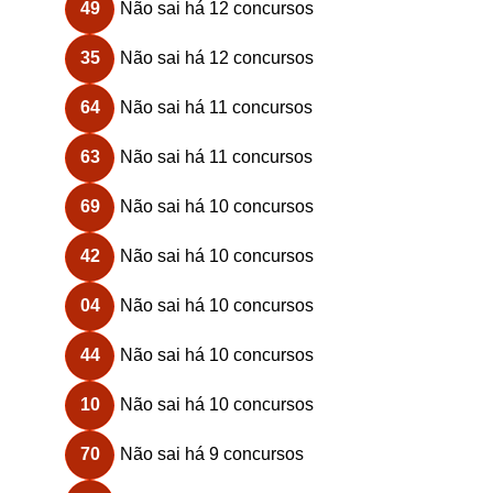
49
Não sai há 12 concursos
35
Não sai há 12 concursos
64
Não sai há 11 concursos
63
Não sai há 11 concursos
69
Não sai há 10 concursos
42
Não sai há 10 concursos
04
Não sai há 10 concursos
44
Não sai há 10 concursos
10
Não sai há 10 concursos
70
Não sai há 9 concursos