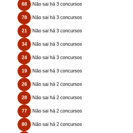
68
Não sai há 3 concursos
78
Não sai há 3 concursos
21
Não sai há 3 concursos
34
Não sai há 3 concursos
24
Não sai há 3 concursos
19
Não sai há 3 concursos
26
Não sai há 2 concursos
28
Não sai há 2 concursos
77
Não sai há 2 concursos
80
Não sai há 2 concursos