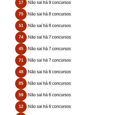
17
Não sai há 9 concursos
75
Não sai há 8 concursos
51
Não sai há 8 concursos
74
Não sai há 7 concursos
45
Não sai há 7 concursos
71
Não sai há 7 concursos
48
Não sai há 6 concursos
05
Não sai há 6 concursos
59
Não sai há 6 concursos
12
Não sai há 6 concursos