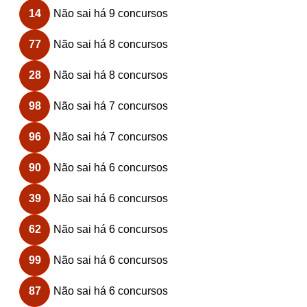
14
Não sai há 9 concursos
77
Não sai há 8 concursos
28
Não sai há 8 concursos
98
Não sai há 7 concursos
96
Não sai há 7 concursos
90
Não sai há 6 concursos
39
Não sai há 6 concursos
62
Não sai há 6 concursos
99
Não sai há 6 concursos
87
Não sai há 6 concursos