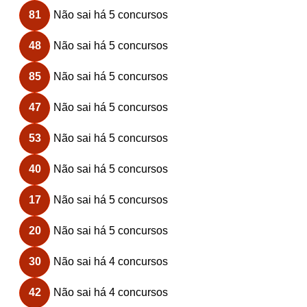
81
Não sai há 5 concursos
48
Não sai há 5 concursos
85
Não sai há 5 concursos
47
Não sai há 5 concursos
53
Não sai há 5 concursos
40
Não sai há 5 concursos
17
Não sai há 5 concursos
20
Não sai há 5 concursos
30
Não sai há 4 concursos
42
Não sai há 4 concursos