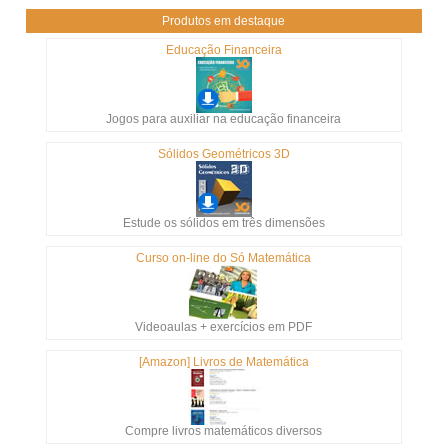
Produtos em destaque
Educação Financeira
Jogos para auxiliar na educação financeira
Sólidos Geométricos 3D
Estude os sólidos em três dimensões
Curso on-line do Só Matemática
Videoaulas + exercícios em PDF
[Amazon] Livros de Matemática
Compre livros matemáticos diversos