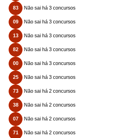
83
Não sai há 3 concursos
09
Não sai há 3 concursos
13
Não sai há 3 concursos
82
Não sai há 3 concursos
00
Não sai há 3 concursos
25
Não sai há 3 concursos
73
Não sai há 2 concursos
38
Não sai há 2 concursos
07
Não sai há 2 concursos
71
Não sai há 2 concursos