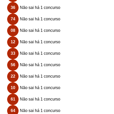
36
Não sai há 1 concurso
74
Não sai há 1 concurso
08
Não sai há 1 concurso
12
Não sai há 1 concurso
33
Não sai há 1 concurso
56
Não sai há 1 concurso
22
Não sai há 1 concurso
10
Não sai há 1 concurso
61
Não sai há 1 concurso
64
Não sai há 1 concurso