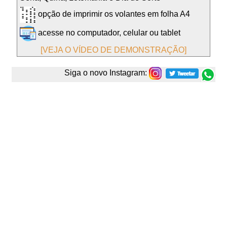
opção de imprimir os volantes em folha A4
acesse no computador, celular ou tablet
[VEJA O VÍDEO DE DEMONSTRAÇÃO]
Siga o novo Instagram: