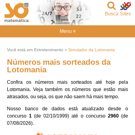
Busca
Sites
Menu ≡
Você está em Entretenimento >
Simulador da Lotomania
Números mais sorteados da
Lotomania
Confira os números mais sorteados até hoje pela
Lotomania. Veja também os números que estão mais
atrasados, ou seja, os que não saem há mais tempo.
Nosso banco de dados está atualizado desde o
concurso
1
(de 02/10/1999) até o concurso
2960
(de
07/08/2026).