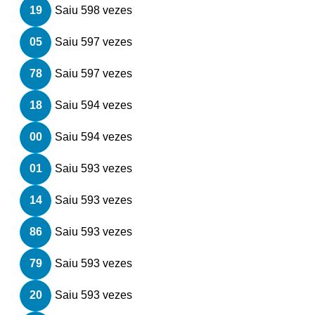
19
Saiu 598 vezes
05
Saiu 597 vezes
78
Saiu 597 vezes
18
Saiu 594 vezes
00
Saiu 594 vezes
01
Saiu 593 vezes
14
Saiu 593 vezes
86
Saiu 593 vezes
79
Saiu 593 vezes
20
Saiu 593 vezes