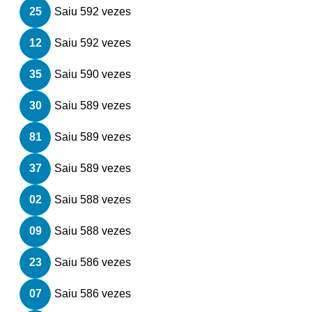
25
Saiu 592 vezes
12
Saiu 592 vezes
35
Saiu 590 vezes
30
Saiu 589 vezes
81
Saiu 589 vezes
37
Saiu 589 vezes
02
Saiu 588 vezes
09
Saiu 588 vezes
23
Saiu 586 vezes
07
Saiu 586 vezes