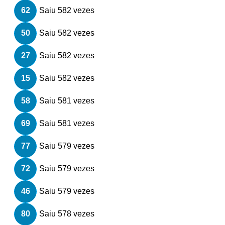
62
Saiu 582 vezes
50
Saiu 582 vezes
27
Saiu 582 vezes
15
Saiu 582 vezes
58
Saiu 581 vezes
69
Saiu 581 vezes
77
Saiu 579 vezes
72
Saiu 579 vezes
46
Saiu 579 vezes
80
Saiu 578 vezes