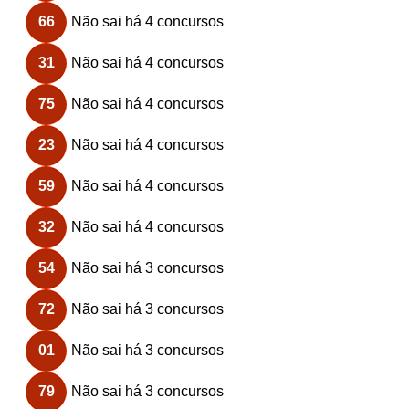
66
Não sai há 4 concursos
31
Não sai há 4 concursos
75
Não sai há 4 concursos
23
Não sai há 4 concursos
59
Não sai há 4 concursos
32
Não sai há 4 concursos
54
Não sai há 3 concursos
72
Não sai há 3 concursos
01
Não sai há 3 concursos
79
Não sai há 3 concursos