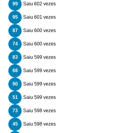
99
Saiu 602 vezes
95
Saiu 601 vezes
87
Saiu 600 vezes
74
Saiu 600 vezes
83
Saiu 599 vezes
68
Saiu 599 vezes
90
Saiu 599 vezes
51
Saiu 599 vezes
73
Saiu 598 vezes
45
Saiu 598 vezes