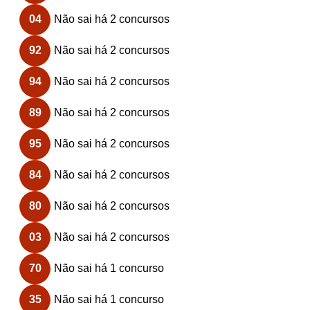
04
Não sai há 2 concursos
92
Não sai há 2 concursos
94
Não sai há 2 concursos
89
Não sai há 2 concursos
95
Não sai há 2 concursos
84
Não sai há 2 concursos
80
Não sai há 2 concursos
03
Não sai há 2 concursos
70
Não sai há 1 concurso
35
Não sai há 1 concurso