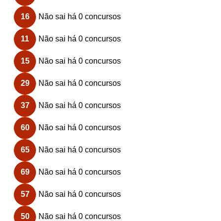
16
Não sai há 0 concursos
11
Não sai há 0 concursos
15
Não sai há 0 concursos
29
Não sai há 0 concursos
37
Não sai há 0 concursos
60
Não sai há 0 concursos
65
Não sai há 0 concursos
69
Não sai há 0 concursos
57
Não sai há 0 concursos
50
Não sai há 0 concursos