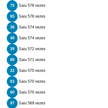
75
Saiu 578 vezes
65
Saiu 576 vezes
36
Saiu 574 vezes
40
Saiu 574 vezes
39
Saiu 572 vezes
89
Saiu 571 vezes
22
Saiu 570 vezes
63
Saiu 570 vezes
60
Saiu 570 vezes
97
Saiu 569 vezes