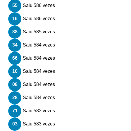
55
Saiu 586 vezes
16
Saiu 586 vezes
88
Saiu 585 vezes
34
Saiu 584 vezes
66
Saiu 584 vezes
10
Saiu 584 vezes
08
Saiu 584 vezes
28
Saiu 584 vezes
71
Saiu 583 vezes
03
Saiu 583 vezes