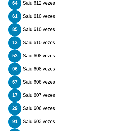
64
Saiu 612 vezes
61
Saiu 610 vezes
85
Saiu 610 vezes
13
Saiu 610 vezes
53
Saiu 608 vezes
06
Saiu 608 vezes
67
Saiu 608 vezes
17
Saiu 607 vezes
29
Saiu 606 vezes
91
Saiu 603 vezes