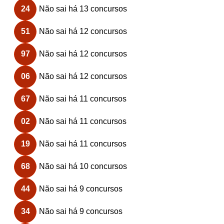
24
Não sai há 13 concursos
51
Não sai há 12 concursos
97
Não sai há 12 concursos
06
Não sai há 12 concursos
67
Não sai há 11 concursos
02
Não sai há 11 concursos
19
Não sai há 11 concursos
68
Não sai há 10 concursos
44
Não sai há 9 concursos
34
Não sai há 9 concursos