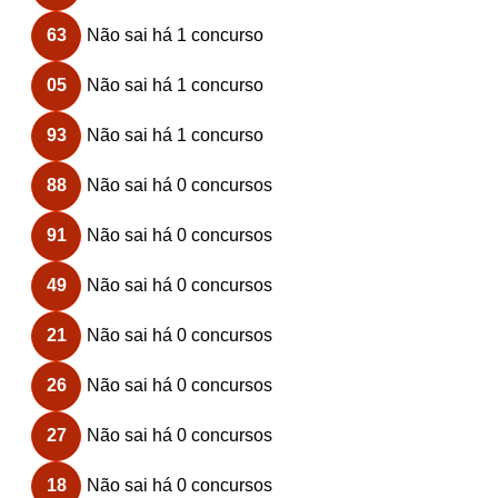
63
Não sai há 1 concurso
05
Não sai há 1 concurso
93
Não sai há 1 concurso
88
Não sai há 0 concursos
91
Não sai há 0 concursos
49
Não sai há 0 concursos
21
Não sai há 0 concursos
26
Não sai há 0 concursos
27
Não sai há 0 concursos
18
Não sai há 0 concursos