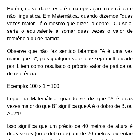
Porém, na verdade, esta é uma operação matemática e
não linguística. Em Matemática, quando dizemos "duas
vezes maior", é o mesmo que dizer "o dobro". Ou seja,
seria o equivalente a somar duas vezes o valor de
referência ou de partida.
Observe que não faz sentido falarmos "A é uma vez
maior que B", pois qualquer valor que seja multiplicado
por 1 tem como resultado o próprio valor de partida ou
de referência.
Exemplo: 100 x 1 = 100
Logo, na Matemática, quando se diz que "A é duas
vezes maior do que B" significa que A é o dobro de B, ou
A=2*B.
Isso significa que um prédio de 40 metros de altura é
duas vezes (ou o dobro de) um de 20 metros, ou então