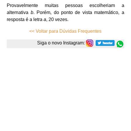
Provavelmente muitas pessoas escolheriam a
alternativa
b
. Porém, do ponto de vista matemático, a
resposta é a letra
a
, 20 vezes.
<< Voltar para Dúvidas Frequentes
Siga o novo Instagram: