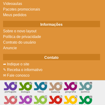
Videoaulas
Pacotes promocionais
Meus pedidos
Informações
Sobre o novo layout
Política de privacidade
Contrato do usuário
Anuncie
Contato
➦ Indique o site
✎ Receba o informativo
✉ Fale conosco