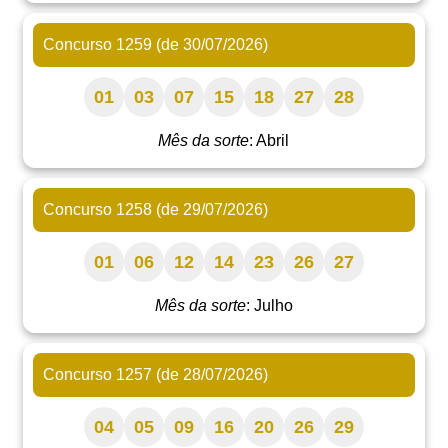
Concurso 1259 (de 30/07/2026)
01
03
07
15
18
27
28
Mês da sorte
: Abril
Concurso 1258 (de 29/07/2026)
01
06
12
14
23
26
27
Mês da sorte
: Julho
Concurso 1257 (de 28/07/2026)
04
05
09
16
20
26
29