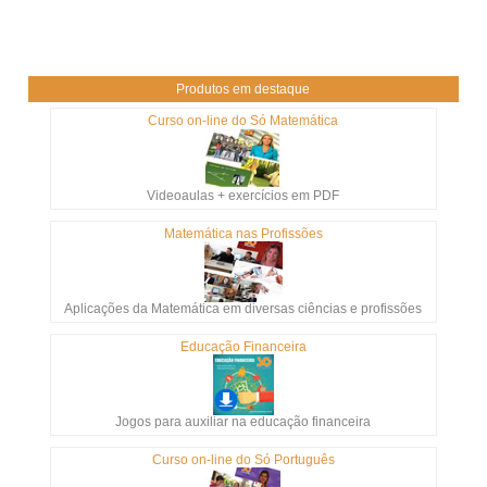
Produtos em destaque
Curso on-line do Só Matemática
Videoaulas + exercícios em PDF
Matemática nas Profissões
Aplicações da Matemática em diversas ciências e profissões
Educação Financeira
Jogos para auxiliar na educação financeira
Curso on-line do Só Português