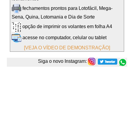
fechamentos prontos para Lotofácil, Mega-
Sena, Quina, Lotomania e Dia de Sorte
opção de imprimir os volantes em folha A4
acesse no computador, celular ou tablet
[VEJA O VÍDEO DE DEMONSTRAÇÃO]
Siga o novo Instagram: