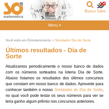
Busca
Sites
Menu ≡
Você está em Entretenimento >
Simulador Dia de Sorte
Últimos resultados - Dia de
Sorte
Atualizamos periodicamente o nosso banco de dados
com os números sorteados na loteria Dia de Sorte.
Abaixo listamos os resultados dos últimos concursos
que constam em nosso banco de dados. Aproveite para
conhecer também o nosso
Simulador do Dia de Sorte
,
no qual você pode testar os seus números para ver se
teria ganho algum prêmio nos concursos anteriores.