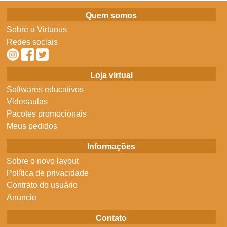
Quem somos
Sobre a Virtuous
Redes sociais
Loja virtual
Softwares educativos
Videoaulas
Pacotes promocionais
Meus pedidos
Informações
Sobre o novo layout
Política de privacidade
Contrato do usuário
Anuncie
Contato