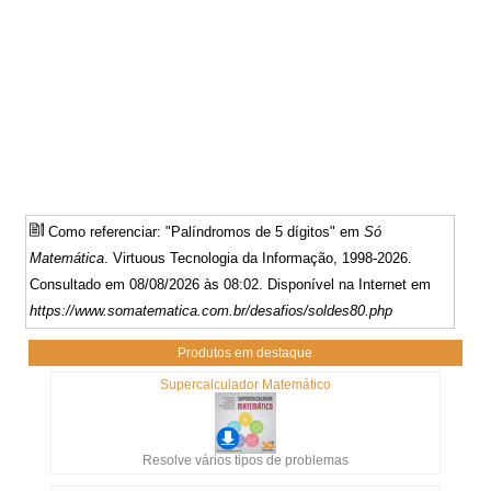
Como referenciar: "Palíndromos de 5 dígitos" em
Só
Matemática
. Virtuous Tecnologia da Informação, 1998-2026.
Consultado em 08/08/2026 às 08:02. Disponível na Internet em
https://www.somatematica.com.br/desafios/soldes80.php
Produtos em destaque
Supercalculador Matemático
Resolve vários tipos de problemas