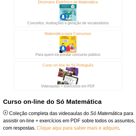
Dicionário Eletrônico de Matemática
Conceitos, ilustrações e geração de vocabulários
Matemática para Concursos
Para quem irá prestar concurso público
Curso on-line do Só Português
Videoaulas + exercícios em PDF
Curso on-line do Só Matemática
Coleção completa das videoaulas do
Só Matemática
para
assistir on-line + exercícios em PDF sobre todos os assuntos,
com respostas.
Clique aqui para saber mais e adquirir
.