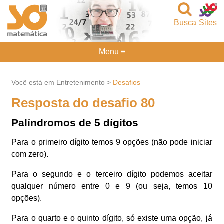
Busca
Sites
Menu ≡
Você está em Entretenimento >
Desafios
Resposta do desafio 80
Palíndromos de 5 dígitos
Para o primeiro dígito temos 9 opções (não pode iniciar
com zero).
Para o segundo e o terceiro dígito podemos aceitar
qualquer número entre 0 e 9 (ou seja, temos 10
opções).
Para o quarto e o quinto dígito, só existe uma opção, já