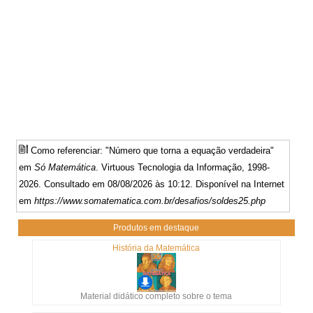
Como referenciar: "Número que torna a equação verdadeira"
em
Só Matemática
. Virtuous Tecnologia da Informação, 1998-
2026. Consultado em 08/08/2026 às 10:12. Disponível na Internet
em
https://www.somatematica.com.br/desafios/soldes25.php
Produtos em destaque
História da Matemática
Material didático completo sobre o tema