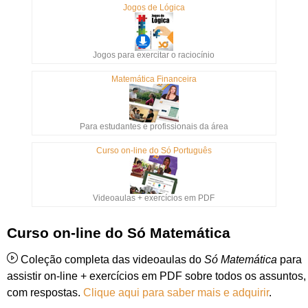
Jogos de Lógica
Jogos para exercitar o raciocínio
Matemática Financeira
Para estudantes e profissionais da área
Curso on-line do Só Português
Videoaulas + exercícios em PDF
Curso on-line do Só Matemática
Coleção completa das videoaulas do
Só Matemática
para
assistir on-line + exercícios em PDF sobre todos os assuntos,
com respostas.
Clique aqui para saber mais e adquirir
.