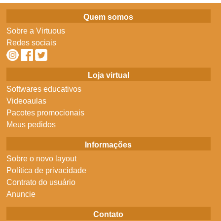
Quem somos
Sobre a Virtuous
Redes sociais
Loja virtual
Softwares educativos
Videoaulas
Pacotes promocionais
Meus pedidos
Informações
Sobre o novo layout
Política de privacidade
Contrato do usuário
Anuncie
Contato