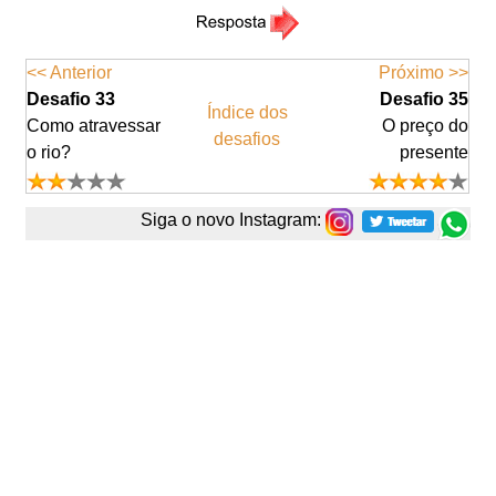
<< Anterior
Próximo >>
Desafio 33
Desafio 35
Índice dos
Como atravessar
O preço do
desafios
o rio?
presente
Siga o novo Instagram: