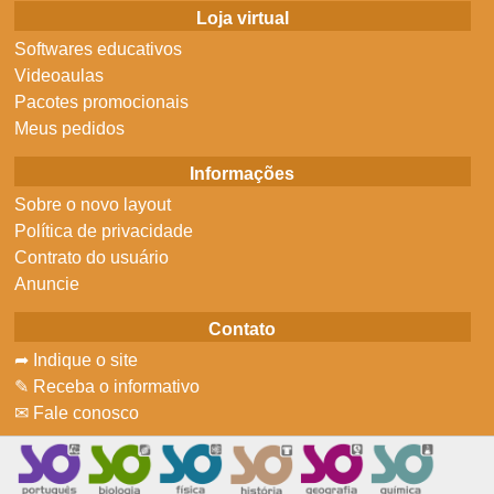
Loja virtual
Softwares educativos
Videoaulas
Pacotes promocionais
Meus pedidos
Informações
Sobre o novo layout
Política de privacidade
Contrato do usuário
Anuncie
Contato
➦ Indique o site
✎ Receba o informativo
✉ Fale conosco