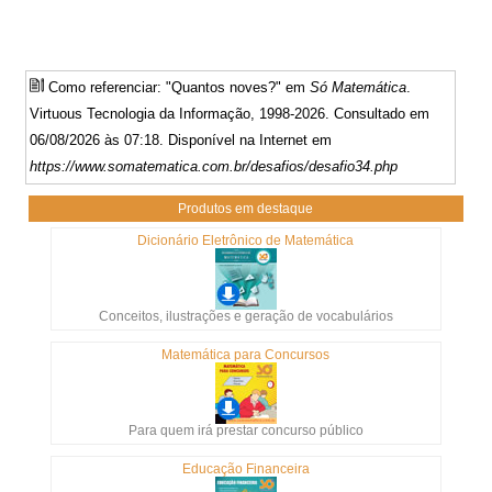
Como referenciar: "Quantos noves?" em
Só Matemática
.
Virtuous Tecnologia da Informação, 1998-2026. Consultado em
06/08/2026 às 07:18. Disponível na Internet em
https://www.somatematica.com.br/desafios/desafio34.php
Produtos em destaque
Dicionário Eletrônico de Matemática
Conceitos, ilustrações e geração de vocabulários
Matemática para Concursos
Para quem irá prestar concurso público
Educação Financeira