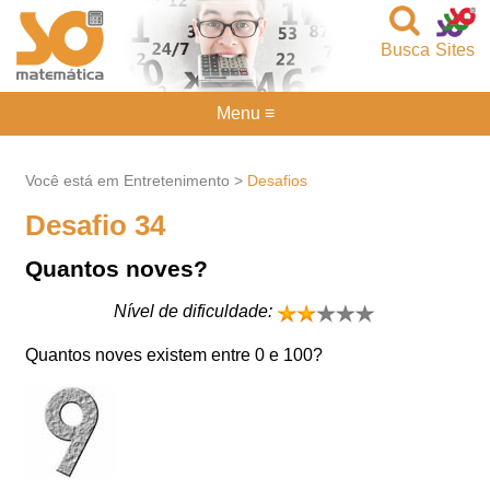
Busca
Sites
Menu ≡
Você está em Entretenimento >
Desafios
Desafio 34
Quantos noves?
Nível de dificuldade:
Quantos noves existem entre 0 e 100?