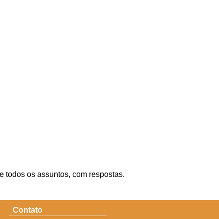
re todos os assuntos, com respostas.
Contato