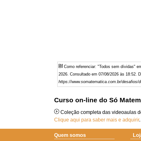
Como referenciar: "Todos sem dívidas" 
2026. Consultado em 07/08/2026 às 18:52. Di
https://www.somatematica.com.br/desafios/d
Curso on-line do Só Matem
Coleção completa das videoaulas 
Clique aqui para saber mais e adquirir
.
Quem somos
Loj