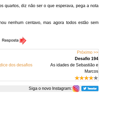
os quartos, diz não ser o que esperava, pega a nota
ou nenhum centavo, mas agora todos estão sem
Próximo >>
Desafio 194
dice dos desafios
As idades de Sebastião e
Marcos
Siga o novo Instagram: