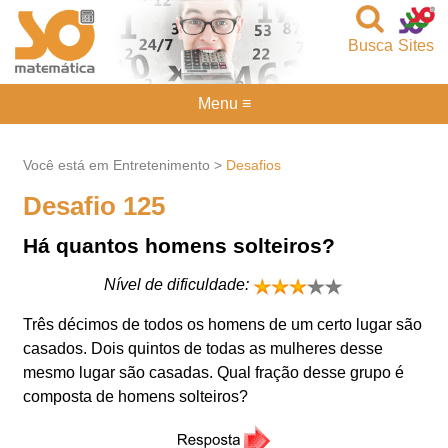
Busca
Sites
Menu ≡
Você está em Entretenimento >
Desafios
Desafio 125
Há quantos homens solteiros?
Nível de dificuldade:
Três décimos de todos os homens de um certo lugar são
casados. Dois quintos de todas as mulheres desse
mesmo lugar são casadas. Qual fração desse grupo é
composta de homens solteiros?