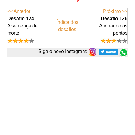
<< Anterior
Próximo >>
Desafio 124
Desafio 126
Índice dos
A sentença de
Alinhando os
desafios
morte
pontos
Siga o novo Instagram: