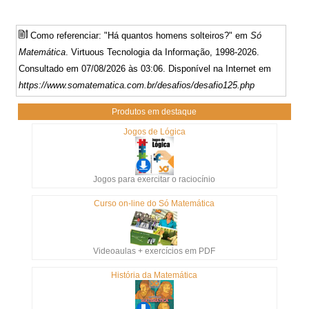
Como referenciar: "Há quantos homens solteiros?" em
Só
Matemática
. Virtuous Tecnologia da Informação, 1998-2026.
Consultado em 07/08/2026 às 03:06. Disponível na Internet em
https://www.somatematica.com.br/desafios/desafio125.php
Produtos em destaque
Jogos de Lógica
Jogos para exercitar o raciocínio
Curso on-line do Só Matemática
Videoaulas + exercícios em PDF
História da Matemática