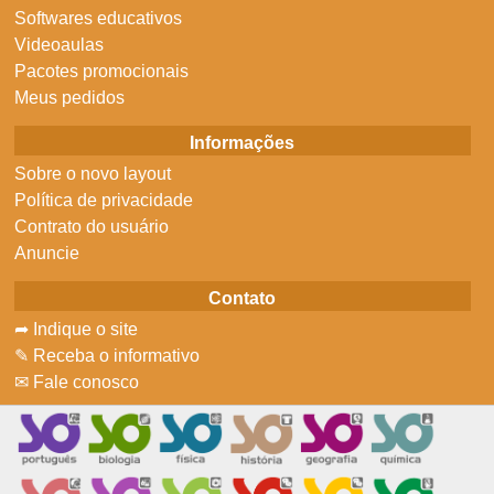
Softwares educativos
Videoaulas
Pacotes promocionais
Meus pedidos
Informações
Sobre o novo layout
Política de privacidade
Contrato do usuário
Anuncie
Contato
➦ Indique o site
✎ Receba o informativo
✉ Fale conosco