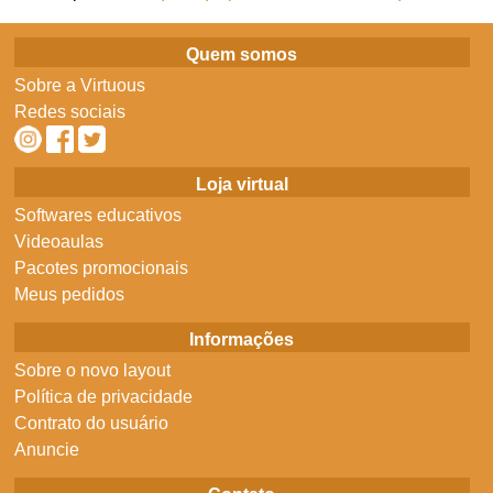
Quem somos
Sobre a Virtuous
Redes sociais
Loja virtual
Softwares educativos
Videoaulas
Pacotes promocionais
Meus pedidos
Informações
Sobre o novo layout
Política de privacidade
Contrato do usuário
Anuncie