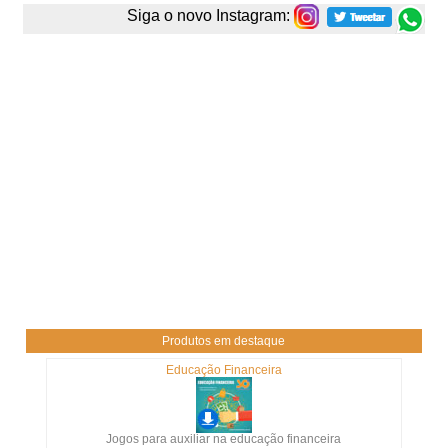
Siga o novo Instagram:
Produtos em destaque
Educação Financeira
Jogos para auxiliar na educação financeira