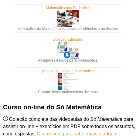
Matemática nas Profissões
Aplicações da Matemática em diversas ciências e profissões
Coleção Educador
Atividades e jogos para professores.
[Amazon] Livros de Matemática
Compre livros matemáticos diversos
Curso on-line do Só Matemática
Coleção completa das videoaulas do
Só Matemática
para
assistir on-line + exercícios em PDF sobre todos os assuntos,
com respostas.
Clique aqui para saber mais e adquirir
.