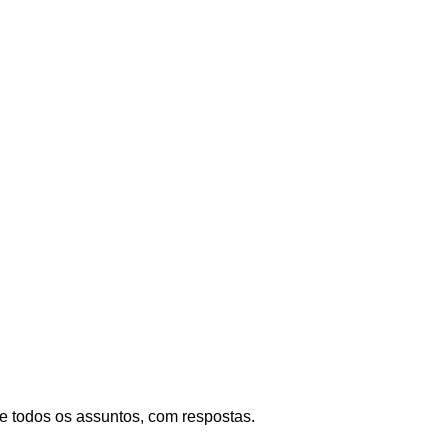
re todos os assuntos, com respostas.