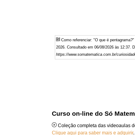
Como referenciar: "O que é pentagrama?
2026. Consultado em 06/08/2026 às 12:37. Di
https://www.somatematica.com.br/curiosidad
Curso on-line do Só Matem
Coleção completa das videoaulas 
Clique aqui para saber mais e adquirir
.