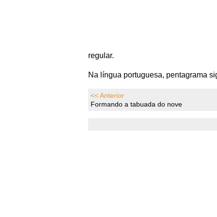
regular.
Na língua portuguesa, pentagrama sig
<< Anterior
Formando a tabuada do nove